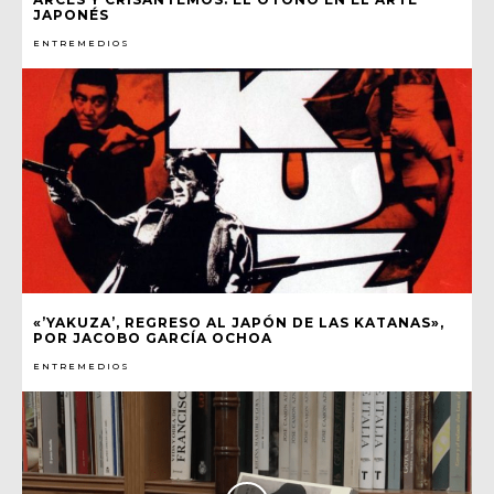
JAPONÉS
ENTREMEDIOS
«’YAKUZA’, REGRESO AL JAPÓN DE LAS KATANAS»,
POR JACOBO GARCÍA OCHOA
ENTREMEDIOS