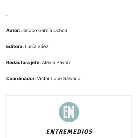
.
Autor:
Jacobo García Ochoa
Editora:
Lucía Sáez
Redactora jefe:
Alexia Pavón
Coordinador:
Víctor Lope Salvador
ENTREMEDIOS