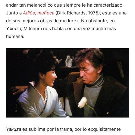
andar tan melancólico que siempre le ha caracterizado.
Junto a
Adiós, muñeca
(Dirk Richards, 1975), esta es una
de sus mejores obras de madurez. No obstante, en
Yakuza,
Mitchum nos habla con una voz mucho más
humana.
Yakuza
es sublime por la trama, por lo exquisitamente