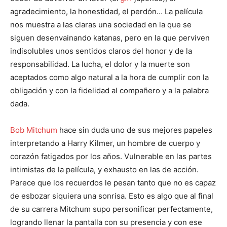
agradecimiento, la honestidad, el perdón… La película
nos muestra a las claras una sociedad en la que se
siguen desenvainando katanas, pero en la que perviven
indisolubles unos sentidos claros del honor y de la
responsabilidad. La lucha, el dolor y la muerte son
aceptados como algo natural a la hora de cumplir con la
obligación y con la fidelidad al compañero y a la palabra
dada.
Bob Mitchum
hace sin duda uno de sus mejores papeles
interpretando a Harry Kilmer, un hombre de cuerpo y
corazón fatigados por los años. Vulnerable en las partes
intimistas de la película, y exhausto en las de acción.
Parece que los recuerdos le pesan tanto que no es capaz
de esbozar siquiera una sonrisa. Esto es algo que al final
de su carrera Mitchum supo personificar perfectamente,
logrando llenar la pantalla con su presencia y con ese