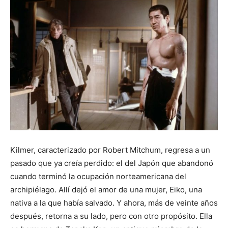
Kilmer, caracterizado por Robert Mitchum, regresa a un
pasado que ya creía perdido: el del Japón que abandonó
cuando terminó la ocupación norteamericana del
archipiélago. Allí dejó el amor de una mujer, Eiko, una
nativa a la que había salvado. Y ahora, más de veinte años
después, retorna a su lado, pero con otro propósito. Ella