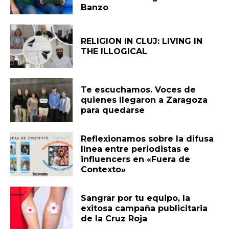
Banzo
RELIGION IN CLUJ: LIVING IN
THE ILLOGICAL
Te escuchamos. Voces de
quienes llegaron a Zaragoza
para quedarse
Reflexionamos sobre la difusa
línea entre periodistas e
influencers en «Fuera de
Contexto»
Sangrar por tu equipo, la
exitosa campaña publicitaria
de la Cruz Roja