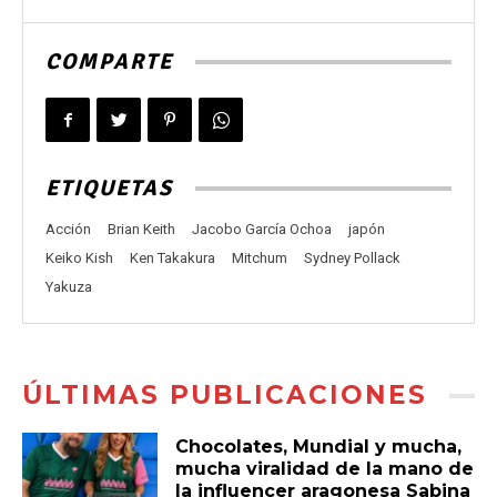
COMPARTE
ETIQUETAS
Acción
Brian Keith
Jacobo García Ochoa
japón
Keiko Kish
Ken Takakura
Mitchum
Sydney Pollack
Yakuza
ÚLTIMAS PUBLICACIONES
Chocolates, Mundial y mucha,
mucha viralidad de la mano de
la influencer aragonesa Sabina