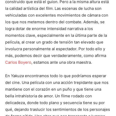
construido que está el guion. Pero a la misma altura está
la calidad artística del
film
. Las escenas de lucha son
vehiculadas con excelentes movimientos de cámara con
los que nos metemos dentro del combate. Además, se
logra dotar de enorme intensidad narrativa a los
momentos clave, especialmente en la última parte de la
película, al crear un grado de tensión tan elevado que
involucra personalmente al espectador. Por todo ello y
más, podemos decir que verdaderamente, como afirma
Carlos Boyero
, estamos ante una obra maestra.
En
Yakuza
encontramos todo lo que podríamos esperar
del cine. Una película con una acción trepidante que nos
mantiene con el corazón en un puño y que tiene una
bella intrahistoria de amor. Un filme rodado con
delicadeza, donde todo plano y secuencia tiene su por
qué, dejando traslucir los sentimientos de los personajes