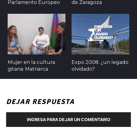
Parlamento Europeo
de Zaragoza
Mujer en la cultura
Expo 2008: ¿un legado
gitana: Matriarca
olvidado?
DEJAR RESPUESTA
INGRESA PARA DEJAR UN COMENTARIO