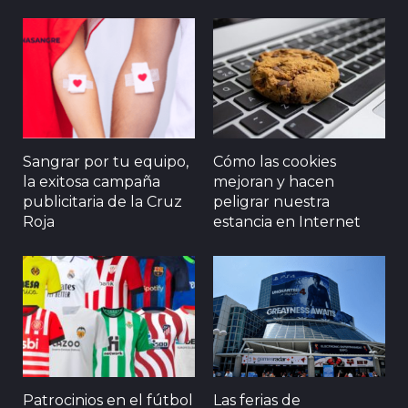
Sangrar por tu equipo,
Cómo las cookies
la exitosa campaña
mejoran y hacen
publicitaria de la Cruz
peligrar nuestra
Roja
estancia en Internet
Patrocinios en el fútbol
Las ferias de