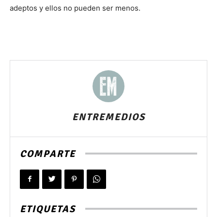
adeptos y ellos no pueden ser menos.
ENTREMEDIOS
COMPARTE
ETIQUETAS