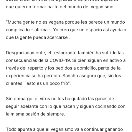
que quieren formar parte del mundo del veganismo.
“Mucha gente no es vegana porque les parece un mundo
complicado – afirma -. Yo creo que un espacio así ayuda a
que la gente pueda acercarse”.
Desgraciadamente, el restaurante también ha sufrido las
consecuencias de la COVID-19. Si bien siguen en activo a
través del reparto y los pedidos a domicilio, parte de la
experiencia se ha perdido. Sancho asegura que, sin los
clientes, “esto es un poco frío”.
Sin embargo, el virus no les ha quitado las ganas de
seguir adelante con lo que hacen y siguen cocinando con
la misma pasión de siempre.
Todo apunta a que el veganismo va a continuar ganando