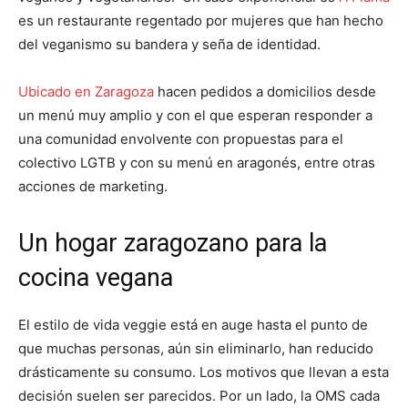
es un restaurante regentado por mujeres que han hecho
del veganismo su bandera y seña de identidad.
Ubicado en Zaragoza
hacen pedidos a domicilios desde
un menú muy amplio y con el que esperan responder a
una comunidad envolvente con propuestas para el
colectivo LGTB y con su menú en aragonés, entre otras
acciones de marketing.
Un hogar zaragozano para la
cocina vegana
El estilo de vida veggie está en auge hasta el punto de
que muchas personas, aún sin eliminarlo, han reducido
drásticamente su consumo. Los motivos que llevan a esta
decisión suelen ser parecidos. Por un lado, la OMS cada