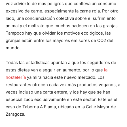
vez advierte de más peligros que conlleva un consumo
excesivo de carne, especialmente la carne roja. Por otro
lado, una concienciación colectiva sobre el sufrimiento
animal y el maltrato que muchos padecen en las granjas.
Tampoco hay que olvidar los motivos ecológicos, las
granjas están entre los mayores emisores de CO2 del
mundo.
Todas las estadísticas apuntan a que los seguidores de
estas dietas van a seguir en aumento, por lo que
la
hostelería
ya mira hacia este nuevo mercado. Los
restaurantes ofrecen cada vez más productos veganos, a
veces incluso una carta entera, y los hay que se han
especializado exclusivamente en este sector. Este es el
caso de Taberna A Flama, ubicado en la Calle Mayor de
Zaragoza.