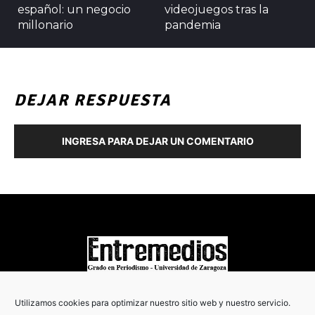
español: un negocio
videojuegos tras la
millonario
pandemia
DEJAR RESPUESTA
INGRESA PARA DEJAR UN COMENTARIO
COPYRIGHT © 2022
Utilizamos cookies para optimizar nuestro sitio web y nuestro servicio.