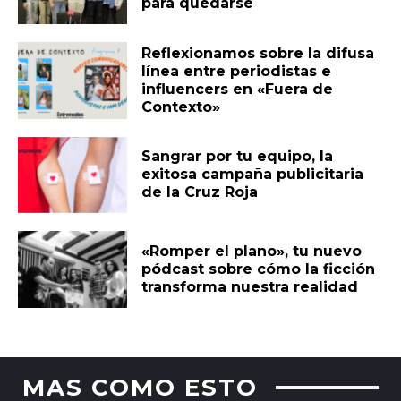
para quedarse
Reflexionamos sobre la difusa
línea entre periodistas e
influencers en «Fuera de
Contexto»
Sangrar por tu equipo, la
exitosa campaña publicitaria
de la Cruz Roja
«Romper el plano», tu nuevo
pódcast sobre cómo la ficción
transforma nuestra realidad
MAS COMO ESTO