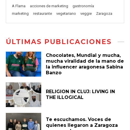
A Flama
acciones de marketing
gastronomía
marketing
restaurante
vegetariano
veggie
Zaragoza
ÚLTIMAS PUBLICACIONES
Chocolates, Mundial y mucha,
mucha viralidad de la mano de
la influencer aragonesa Sabina
Banzo
RELIGION IN CLUJ: LIVING IN
THE ILLOGICAL
Te escuchamos. Voces de
quienes llegaron a Zaragoza