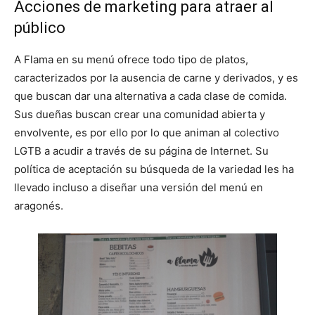
Acciones de marketing para atraer al
público
A Flama en su menú ofrece todo tipo de platos,
caracterizados por la ausencia de carne y derivados, y es
que buscan dar una alternativa a cada clase de comida.
Sus dueñas buscan crear una comunidad abierta y
envolvente, es por ello por lo que animan al colectivo
LGTB a acudir a través de su página de Internet. Su
política de aceptación su búsqueda de la variedad les ha
llevado incluso a diseñar una versión del menú en
aragonés.