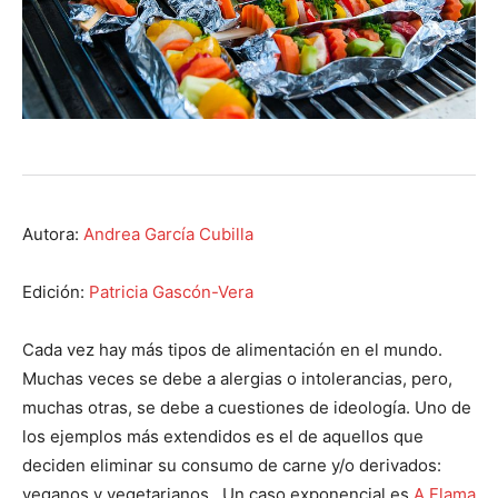
Autora:
Andrea García Cubilla
Edición:
Patricia Gascón-Vera
Cada vez hay más tipos de alimentación en el mundo.
Muchas veces se debe a alergias o intolerancias, pero,
muchas otras, se debe a cuestiones de ideología. Uno de
los ejemplos más extendidos es el de aquellos que
deciden eliminar su consumo de carne y/o derivados:
veganos y vegetarianos. Un caso exponencial es
A Flama