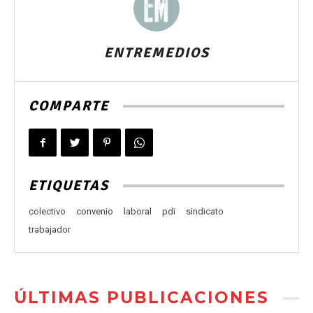
ENTREMEDIOS
COMPARTE
ETIQUETAS
colectivo
convenio
laboral
pdi
sindicato
trabajador
ÚLTIMAS PUBLICACIONES