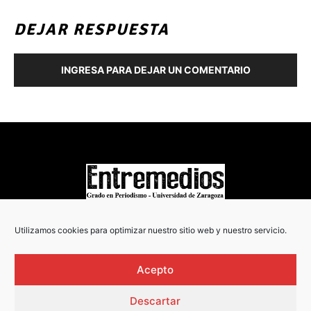
DEJAR RESPUESTA
INGRESA PARA DEJAR UN COMENTARIO
COPYRIGHT © 2022
Utilizamos cookies para optimizar nuestro sitio web y nuestro servicio.
Acepto
Descartar