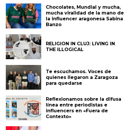
Chocolates, Mundial y mucha,
mucha viralidad de la mano de
la influencer aragonesa Sabina
Banzo
RELIGION IN CLUJ: LIVING IN
THE ILLOGICAL
Te escuchamos. Voces de
quienes llegaron a Zaragoza
para quedarse
Reflexionamos sobre la difusa
línea entre periodistas e
influencers en «Fuera de
Contexto»