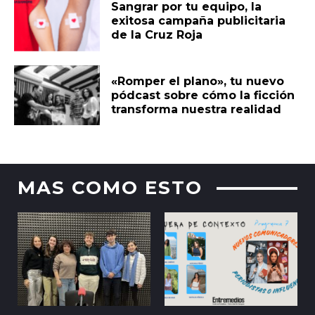
Sangrar por tu equipo, la
exitosa campaña publicitaria
de la Cruz Roja
«Romper el plano», tu nuevo
pódcast sobre cómo la ficción
transforma nuestra realidad
MAS COMO ESTO