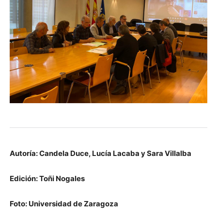
Autoría: Candela Duce, Lucía Lacaba y Sara Villalba
Edición: Toñi Nogales
Foto: Universidad de Zaragoza