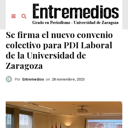
Se firma el nuevo convenio
colectivo para PDI Laboral
de la Universidad de
Zaragoza
Por
Entremedios
on
28 noviembre, 2023