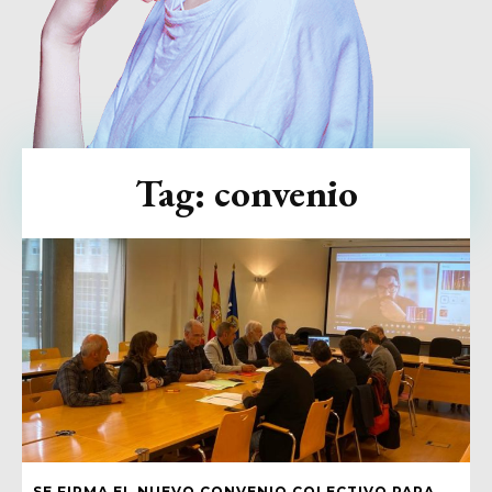
Tag:
convenio
SE FIRMA EL NUEVO CONVENIO COLECTIVO PARA