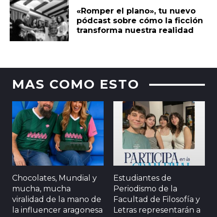
«Romper el plano», tu nuevo
pódcast sobre cómo la ficción
transforma nuestra realidad
MAS COMO ESTO
Chocolates, Mundial y
Estudiantes de
mucha, mucha
Periodismo de la
viralidad de la mano de
Facultad de Filosofía y
la influencer aragonesa
Letras representarán a