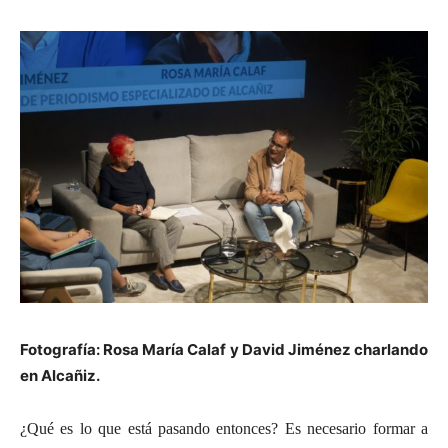
Fotografía: Rosa María Calaf y David Jiménez charlando
en Alcañiz.
¿Qué es lo que está pasando entonces? Es necesario formar a