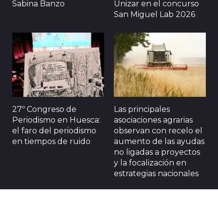
Sabina Banzo
Unizar en el concurso
San Miguel Lab 2026
27º Congreso de
Las principales
Periodismo en Huesca:
asociaciones agrarias
el faro del periodismo
observan con recelo el
en tiempos de ruido
aumento de las ayudas
no ligadas a proyectos
y la focalización en
estrategias nacionales