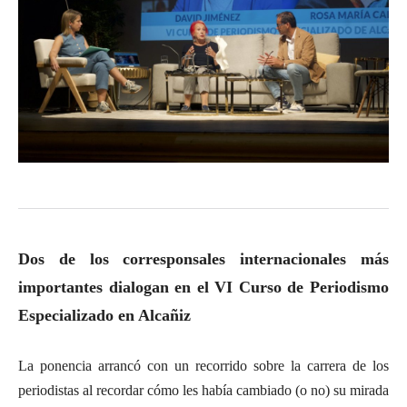
Dos de los corresponsales internacionales más
importantes dialogan en el VI Curso de Periodismo
Especializado en Alcañiz
La ponencia arrancó con un recorrido sobre la carrera de los
periodistas al recordar cómo les había cambiado (o no) su mirada