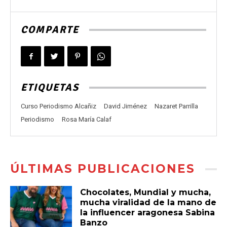
COMPARTE
ETIQUETAS
Curso Periodismo Alcañiz
David Jiménez
Nazaret Parrilla
Periodismo
Rosa María Calaf
ÚLTIMAS PUBLICACIONES
Chocolates, Mundial y mucha,
mucha viralidad de la mano de
la influencer aragonesa Sabina
Banzo