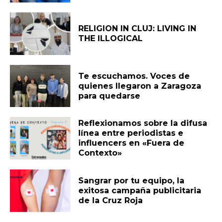
RELIGION IN CLUJ: LIVING IN
THE ILLOGICAL
Te escuchamos. Voces de
quienes llegaron a Zaragoza
para quedarse
Reflexionamos sobre la difusa
línea entre periodistas e
influencers en «Fuera de
Contexto»
Sangrar por tu equipo, la
exitosa campaña publicitaria
de la Cruz Roja