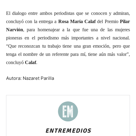
El dialogo entre ambos periodistas que se conocen y admiran,
concluyó con la entrega a
Rosa María Calaf
del Premio
Pilar
Narvión
, para homenajear a la que fue una de las mujeres
pioneras en el periodismo más importantes a nivel nacional.
“Que reconozcan tu trabajo tiene una gran emoción, pero que
tenga el nombre de un referente para mí, tiene aún más valor”,
concluyó
Calaf
.
Autora: Nazaret Parilla
ENTREMEDIOS