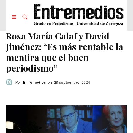
Rosa María Calaf y David
Jiménez: “Es más rentable la
mentira que el buen
periodismo”
Por
Entremedios
on
23 septiembre, 2024