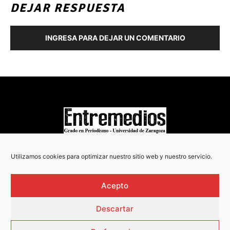
DEJAR RESPUESTA
INGRESA PARA DEJAR UN COMENTARIO
COPYRIGHT © 2022
Utilizamos cookies para optimizar nuestro sitio web y nuestro servicio.
Acepto
Descartar