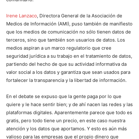
Irene Lanzaco
, Directora General de la Asociación de
Medios de Información (AMI), puso también de manifiesto
que los medios de comunicación no sólo tienen datos de
terceros, sino que también son usuarios de datos. Los
medios aspiran a un marco regulatorio que cree
seguridad jurídica a su trabajo en el tratamiento de datos,
partiendo del hecho de que su actividad informativa da
valor social a los datos y garantiza que sean usados para
fortalecer la transparencia y la libertad de información.
En el debate se expuso que la gente paga por lo que
quiere y le hace sentir bien; y de ahí nacen las redes y las
plataformas digitales. Aparentemente parece que todo es
gratis, pero todo tiene un precio, en este caso nuestra
atención y los datos que aportamos. Y esto es aún más
valioso para las empresas que el propio dinero que