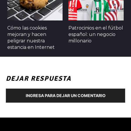
Cómo las cookies
Patrocinios en el fútbol
mejoran y hacen
español: un negocio
peligrar nuestra
millonario
estancia en Internet
DEJAR RESPUESTA
INGRESA PARA DEJAR UN COMENTARIO