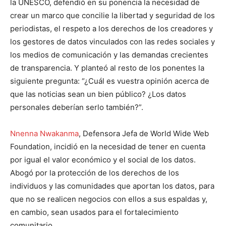
la UNESCO, defendió en su ponencia la necesidad de
crear un marco que concilie la libertad y seguridad de los
periodistas, el respeto a los derechos de los creadores y
los gestores de datos vinculados con las redes sociales y
los medios de comunicación y las demandas crecientes
de transparencia. Y planteó al resto de los ponentes la
siguiente pregunta: “¿Cuál es vuestra opinión acerca de
que las noticias sean un bien público? ¿Los datos
personales deberían serlo también?”.
Nnenna Nwakanma
, Defensora Jefa de World Wide Web
Foundation, incidió en la necesidad de tener en cuenta
por igual el valor económico y el social de los datos.
Abogó por la protección de los derechos de los
individuos y las comunidades que aportan los datos, para
que no se realicen negocios con ellos a sus espaldas y,
en cambio, sean usados para el fortalecimiento
comunitario.