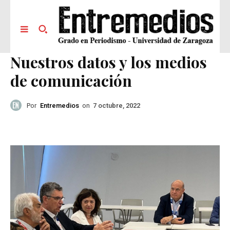
Nuestros datos y los medios
de comunicación
Por
Entremedios
on
7 octubre, 2022