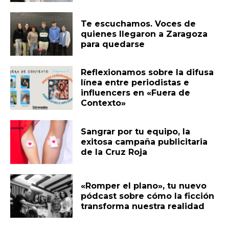
Te escuchamos. Voces de
quienes llegaron a Zaragoza
para quedarse
Reflexionamos sobre la difusa
línea entre periodistas e
influencers en «Fuera de
Contexto»
Sangrar por tu equipo, la
exitosa campaña publicitaria
de la Cruz Roja
«Romper el plano», tu nuevo
pódcast sobre cómo la ficción
transforma nuestra realidad