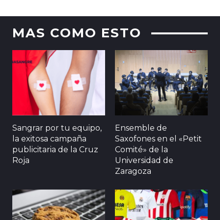
MAS COMO ESTO
Sangrar por tu equipo,
Ensemble de
la exitosa campaña
Saxofones en el «Petit
publicitaria de la Cruz
Comité» de la
Roja
Universidad de
Zaragoza