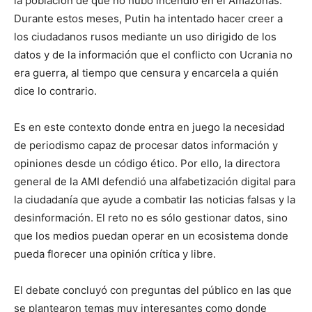
la población de que no hubo incendio en el Amazonas.
Durante estos meses, Putin ha intentado hacer creer a
los ciudadanos rusos mediante un uso dirigido de los
datos y de la información que el conflicto con Ucrania no
era guerra, al tiempo que censura y encarcela a quién
dice lo contrario.
Es en este contexto donde entra en juego la necesidad
de periodismo capaz de procesar datos información y
opiniones desde un código ético. Por ello, la directora
general de la AMI defendió una alfabetización digital para
la ciudadanía que ayude a combatir las noticias falsas y la
desinformación. El reto no es sólo gestionar datos, sino
que los medios puedan operar en un ecosistema donde
pueda florecer una opinión crítica y libre.
El debate concluyó con preguntas del público en las que
se plantearon temas muy interesantes como donde