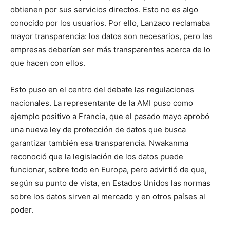
obtienen por sus servicios directos. Esto no es algo
conocido por los usuarios. Por ello, Lanzaco reclamaba
mayor transparencia: los datos son necesarios, pero las
empresas deberían ser más transparentes acerca de lo
que hacen con ellos.
Esto puso en el centro del debate las regulaciones
nacionales. La representante de la AMI puso como
ejemplo positivo a Francia, que el pasado mayo aprobó
una nueva ley de protección de datos que busca
garantizar también esa transparencia. Nwakanma
reconoció que la legislación de los datos puede
funcionar, sobre todo en Europa, pero advirtió de que,
según su punto de vista, en Estados Unidos las normas
sobre los datos sirven al mercado y en otros países al
poder.