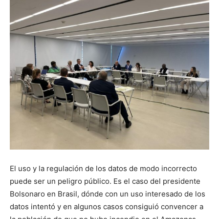
El uso y la regulación de los datos de modo incorrecto
puede ser un peligro público. Es el caso del presidente
Bolsonaro en Brasil, dónde con un uso interesado de los
datos intentó y en algunos casos consiguió convencer a