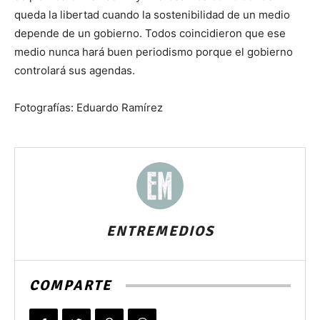
queda la libertad cuando la sostenibilidad de un medio
depende de un gobierno. Todos coincidieron que ese
medio nunca hará buen periodismo porque el gobierno
controlará sus agendas.
Fotografías: Eduardo Ramírez
ENTREMEDIOS
COMPARTE