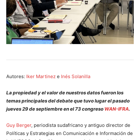
Autores:
Iker Martinez
e
Inés Solanilla
La propiedad y el valor de nuestros datos fueron los
temas principales del debate que tuvo lugar el pasado
jueves 29 de septiembre en el 73 congreso
WAN-IFRA
.
Guy Berger
, periodista sudafricano y antiguo director de
Políticas y Estrategias en Comunicación e Información de