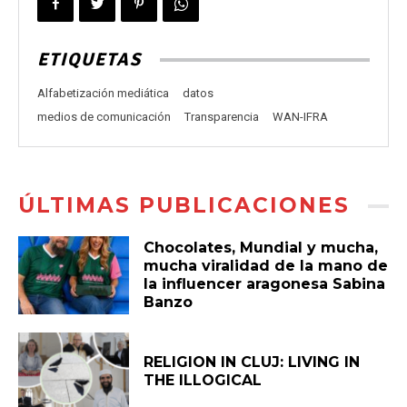
ETIQUETAS
Alfabetización mediática
datos
medios de comunicación
Transparencia
WAN-IFRA
ÚLTIMAS PUBLICACIONES
Chocolates, Mundial y mucha,
mucha viralidad de la mano de
la influencer aragonesa Sabina
Banzo
RELIGION IN CLUJ: LIVING IN
THE ILLOGICAL