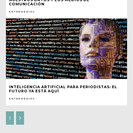
COMUNICACIÓN
ENTREMEDIOS
INTELIGENCIA ARTIFICIAL PARA PERIODISTAS: EL
FUTURO YA ESTÁ AQUÍ
ENTREMEDIOS