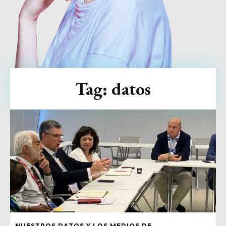
Tag:
datos
NUESTROS DATOS Y LOS MEDIOS DE