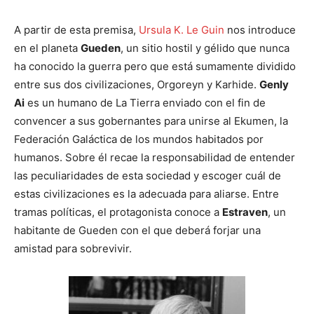
A partir de esta premisa,
Ursula K. Le Guin
nos introduce
en el planeta
Gueden
, un sitio hostil y gélido que nunca
ha conocido la guerra pero que está sumamente dividido
entre sus dos civilizaciones, Orgoreyn y Karhide.
Genly
Ai
es un humano de La Tierra enviado con el fin de
convencer a sus gobernantes para unirse al Ekumen, la
Federación Galáctica de los mundos habitados por
humanos. Sobre él recae la responsabilidad de entender
las peculiaridades de esta sociedad y escoger cuál de
estas civilizaciones es la adecuada para aliarse. Entre
tramas políticas, el protagonista conoce a
Estraven
, un
habitante de Gueden con el que deberá forjar una
amistad para sobrevivir.