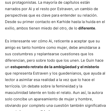
sus protagonistas. La mayoría de capítulos están
narrados por Ai y el resto por Estraven, un cambio de
perspectivas que es clave para entender su relación.
Desde su primer contacto en Karhide hasta la huida en el
exilio, ambos tienen miedo del otro, de lo
diferente
.
Es interesante ver cómo Ai, reticente a aceptar que su
amigo es tanto hombre como mujer, debe amoldarse a
sus costumbres y replantearse cuestiones que los
diferencian, pero sobre todo que los unen. Le Guin hace
un
estupendo retrato de la ambigüedad y el misterio
que representa Estraven y los guedenianos, que ayuda al
lector a asimilar esa realidad a la vez que lo hace el
terrícola. Un debate sobre la femineidad y la
masculinidad latente en todo el relato. Aun así, la autora
solo concibe un apareamiento de mujer y hombre,
obviando por completo una cuestión también significativa