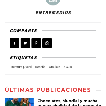
ENTREMEDIOS
COMPARTE
ETIQUETAS
Literatura juvenil
Reseña
Ursula K. Le Guin
ÚLTIMAS PUBLICACIONES
Chocolates, Mundial y mucha,
mucha viralidad de la mano de