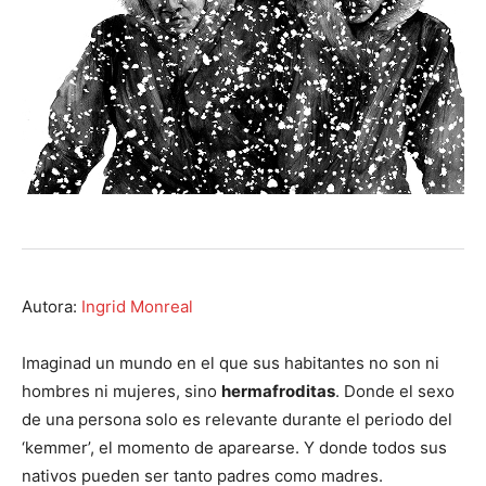
Autora:
Ingrid Monreal
Imaginad un mundo en el que sus habitantes no son ni
hombres ni mujeres, sino
hermafroditas
. Donde el sexo
de una persona solo es relevante durante el periodo del
‘kemmer’, el momento de aparearse. Y donde todos sus
nativos pueden ser tanto padres como madres.