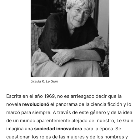
Ursula K. Le Guin
Escrita en el año 1969, no es arriesgado decir que la
novela
revolucionó
el panorama de la ciencia ficción y lo
marcó para siempre. A través de este género y de la idea
de un mundo aparentemente alejado del nuestro, Le Guin
imagina una
sociedad innovadora
para la época. Se
cuestionan los roles de las mujeres y de los hombres y