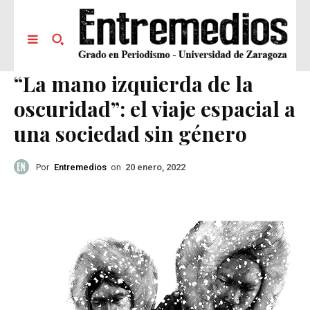
“La mano izquierda de la
oscuridad”: el viaje espacial a
una sociedad sin género
Por
Entremedios
on
20 enero, 2022