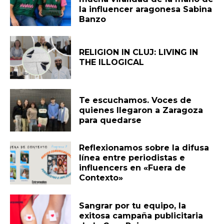
la influencer aragonesa Sabina
Banzo
RELIGION IN CLUJ: LIVING IN
THE ILLOGICAL
Te escuchamos. Voces de
quienes llegaron a Zaragoza
para quedarse
Reflexionamos sobre la difusa
línea entre periodistas e
influencers en «Fuera de
Contexto»
Sangrar por tu equipo, la
exitosa campaña publicitaria