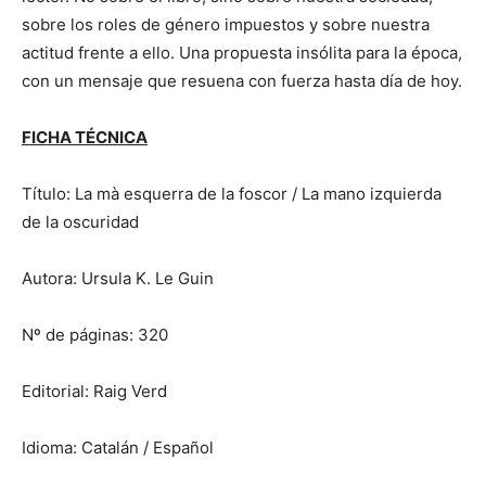
sobre los roles de género impuestos y sobre nuestra
actitud frente a ello. Una propuesta insólita para la época,
con un mensaje que resuena con fuerza hasta día de hoy.
FICHA TÉCNICA
Título: La mà esquerra de la foscor / La mano izquierda
de la oscuridad
Autora: Ursula K. Le Guin
Nº de páginas: 320
Editorial: Raig Verd
Idioma: Catalán / Español