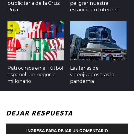
publicitaria de la Cruz
peligrar nuestra
Roja
estancia en Internet
Patrocinios en el fútbol
Las ferias de
español: un negocio
videojuegos tras la
millonario
pandemia
DEJAR RESPUESTA
INGRESA PARA DEJAR UN COMENTARIO