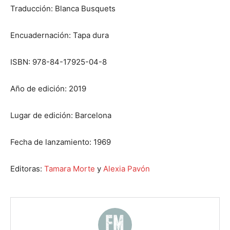
Traducción: Blanca Busquets
Encuadernación: Tapa dura
ISBN: 978-84-17925-04-8
Año de edición: 2019
Lugar de edición: Barcelona
Fecha de lanzamiento: 1969
Editoras:
Tamara Morte
y
Alexia Pavón