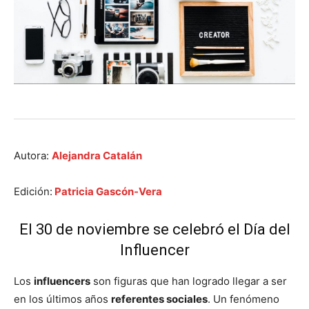
Autora:
Alejandra Catalán
Edición:
Patricia Gascón-Vera
El 30 de noviembre se celebró el Día del
Influencer
Los
influencers
son figuras que han logrado llegar a ser
en los últimos años
referentes sociales
. Un fenómeno