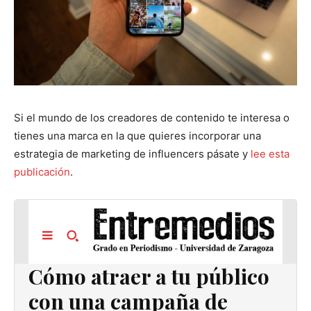
Si el mundo de los creadores de contenido te interesa o
tienes una marca en la que quieres incorporar una
estrategia de marketing de influencers pásate y
lee esta
publicación
.