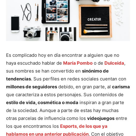
Es complicado hoy en día encontrar a alguien que no
haya escuchado hablar de
María Pombo
o de
Dulceida
,
sus nombres se han convertido en
sinónimo de
tendencias
. Sus perfiles en redes sociales cuentan con
millones de seguidores
debido, en gran parte, al
carisma
que caracteriza a estos personajes. Sus contenidos de
estilo de vida, cosmética o moda
inspiran a gran parte
de la sociedad. Aunque a parte de estas hay muchas
otras parcelas de influencia como los
videojuegos
entre
los que encontramos los
Esports, de los que ya
hablamos en una anterior publicación
. Con el objetivo