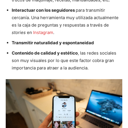
Interactuar con los seguidores
para transmitir
cercanía. Una herramienta muy utilizada actualmente
es la caja de preguntas y respuestas a través de
stories
en
Instagram
.
Transmitir naturalidad y espontaneidad
Contenido de calidad y estético
, las redes sociales
son muy visuales por lo que este factor cobra gran
importancia para atraer a la audiencia.