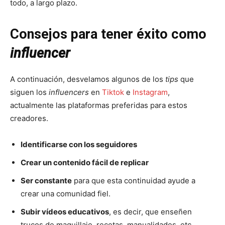
todo, a largo plazo.
Consejos para tener éxito como
influencer
A continuación, desvelamos algunos de los
tips
que
siguen los
influencers
en
Tiktok
e
Instagram
,
actualmente las plataformas preferidas para estos
creadores.
Identificarse con los seguidores
Crear un contenido fácil de replicar
Ser constante
para que esta continuidad ayude a
crear una comunidad fiel.
Subir vídeos educativos
, es decir, que enseñen
trucos de maquillaje, recetas, manualidades, etc.