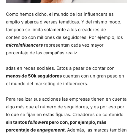
Como hemos dicho, el mundo de los influencers es
amplio y abarca diversas temáticas. Y del mismo modo,
tampoco se limita solamente a los creadores de
contenido con millones de seguidores. Por ejemplo, los
microinfluencers
representan cada vez mayor
porcentaje de las campañas realiz
adas en redes sociales. Estos a pesar de contar con
menos de 50k seguidores
cuentan con un gran peso en
el mundo del marketing de influencers.
Para realizar sus acciones las empresas tienen en cuenta
algo más que el número de seguidores, y es por eso por
lo que se fijan en estas figuras. Creadores de contenido
sin tantos
followers
pero con, por ejemplo, más
porcentaje de
engagement
. Además, las marcas también