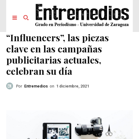
“Influencers”, las piezas
clave en las campañas
publicitarias actuales,
celebran su día
Por
Entremedios
on
1 diciembre, 2021