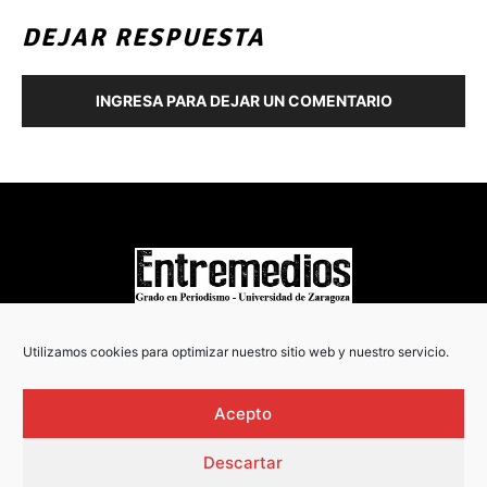
DEJAR RESPUESTA
INGRESA PARA DEJAR UN COMENTARIO
COPYRIGHT © 2022
Utilizamos cookies para optimizar nuestro sitio web y nuestro servicio.
Acepto
Descartar