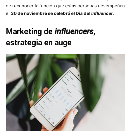
de reconocer la función que estas personas desempeñan
el
30 de noviembre se celebró el Día del
Influencer
.
Marketing de
influencers
,
estrategia en auge