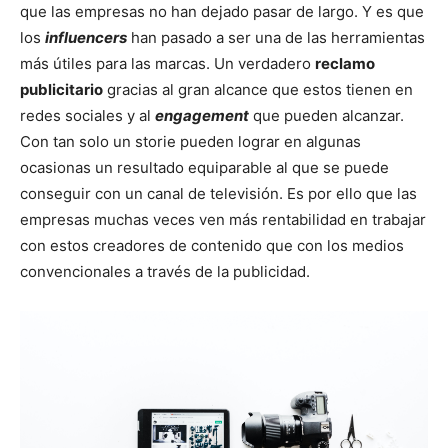
que las empresas no han dejado pasar de largo. Y es que
los
influencers
han pasado a ser una de las herramientas
más útiles para las marcas. Un verdadero
reclamo
publicitario
gracias al gran alcance que estos tienen en
redes sociales y al
engagement
que pueden alcanzar.
Con tan solo un storie pueden lograr en algunas
ocasionas un resultado equiparable al que se puede
conseguir con un canal de televisión. Es por ello que las
empresas muchas veces ven más rentabilidad en trabajar
con estos creadores de contenido que con los medios
convencionales a través de la publicidad.