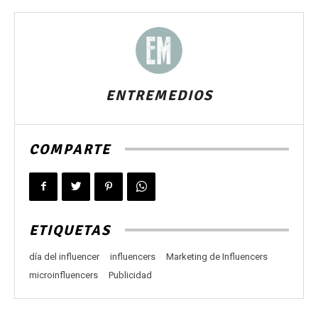
ENTREMEDIOS
COMPARTE
ETIQUETAS
día del influencer
influencers
Marketing de Influencers
microinfluencers
Publicidad