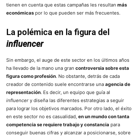
tienen en cuenta que estas campañas les resultan
más
económicas
por lo que pueden ser más frecuentes.
La polémica en la figura del
influencer
Sin embargo, el auge de este sector en los últimos años
ha llevado de la mano una gran
controversia sobre esta
figura como profesión
. No obstante, detrás de cada
creador de contenido suele encontrarse una
agencia de
representación
. Es decir, un equipo que guía al
influencer
y diseña las diferentes estrategias a seguir
para lograr los objetivos marcados. Por otro lado, el éxito
en este sector no es casualidad,
en un mundo con tanta
competencia se requiere trabajo y constancia
para
conseguir buenas cifras y alcanzar a posicionarse, sobre