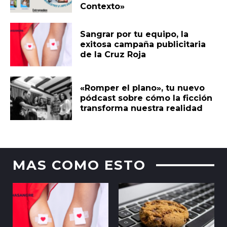
Contexto»
Sangrar por tu equipo, la
exitosa campaña publicitaria
de la Cruz Roja
«Romper el plano», tu nuevo
pódcast sobre cómo la ficción
transforma nuestra realidad
MAS COMO ESTO