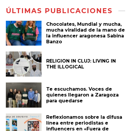
ÚLTIMAS PUBLICACIONES
Chocolates, Mundial y mucha,
mucha viralidad de la mano de
la influencer aragonesa Sabina
Banzo
RELIGION IN CLUJ: LIVING IN
THE ILLOGICAL
Te escuchamos. Voces de
quienes llegaron a Zaragoza
para quedarse
Reflexionamos sobre la difusa
línea entre periodistas e
influencers en «Fuera de