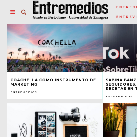
ENTREO
ENTREV
COACHELLA COMO INSTRUMENTO DE
SABINA BANZ
MARKETING
SEGUIDORES,
RECETAS EN 
ENTREMEDIOS
ENTREMEDIOS