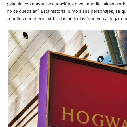
película con mayor recaudación a nivel mundial, alcanzando l
no se queda ahí. Esta historia, junto a sus personajes, se 
aquellos que dieron vida a las películas “vuelven al lugar 