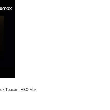
Look Teaser | HBO Max