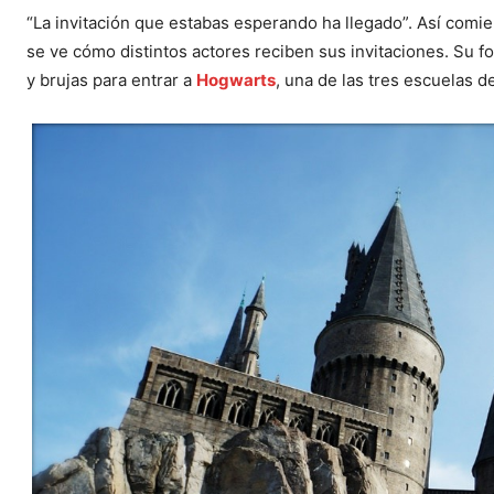
“La invitación que estabas esperando ha llegado”. Así comien
se ve cómo distintos actores reciben sus invitaciones. Su f
y brujas para entrar a
Hogwarts
, una de las tres escuelas 