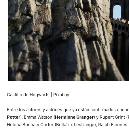
Castillo de Hogwarts | Pixabay
Entre los actores y actrices que ya están confirmados encont
Potter
), Emma Watson (
Hermione Granger
) y Rupert Grint (
Helena Bonham Carter (Bellatrix Lestrange), Ralph Fiennes 