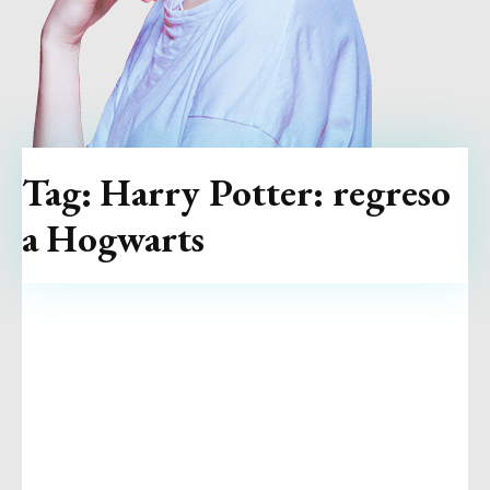
Tag:
Harry Potter: regreso
a Hogwarts