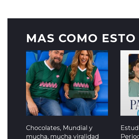
MAS COMO ESTO
Chocolates, Mundial y
Estud
mucha, mucha viralidad
Perio