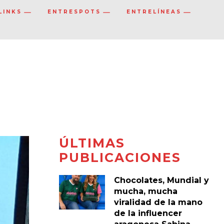
LINKS
ENTRESPOTS
ENTRELÍNEAS
ÚLTIMAS
PUBLICACIONES
Chocolates, Mundial y
mucha, mucha
viralidad de la mano
de la influencer