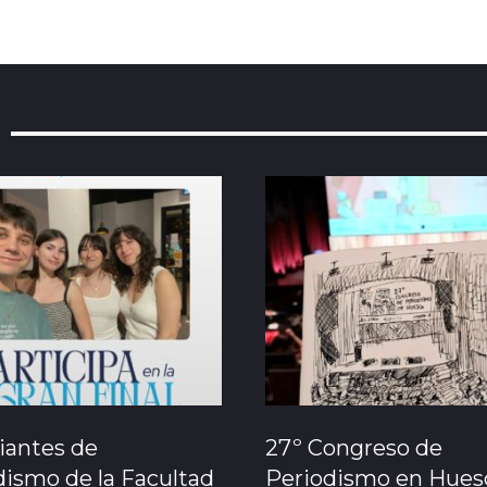
iantes de
27º Congreso de
dismo de la Facultad
Periodismo en Huesc