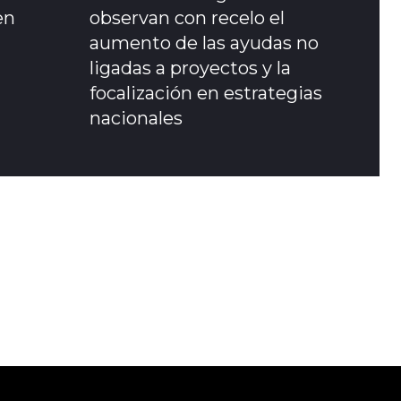
en
observan con recelo el
aumento de las ayudas no
ligadas a proyectos y la
focalización en estrategias
nacionales