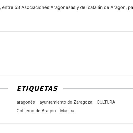
, entre 53 Asociaciones Aragonesas y del catalán de Aragón, pa
ETIQUETAS
aragonés
ayuntamiento de Zaragoza
CULTURA
Gobierno de Aragón
Música