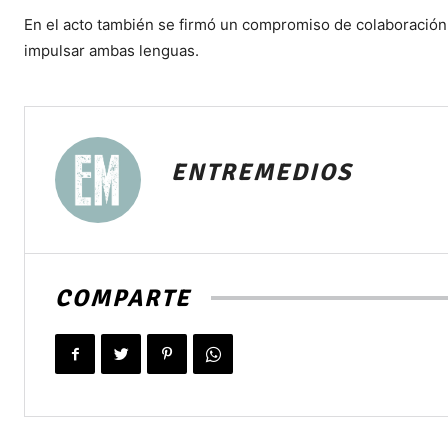
En el acto también se firmó un compromiso de colaboración
impulsar ambas lenguas.
ENTREMEDIOS
COMPARTE