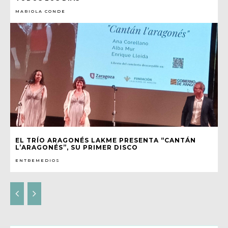
MARIOLA CONDE
EL TRÍO ARAGONÉS LAKME PRESENTA “CANTÁN
L’ARAGONÉS”, SU PRIMER DISCO
ENTREMEDIOS