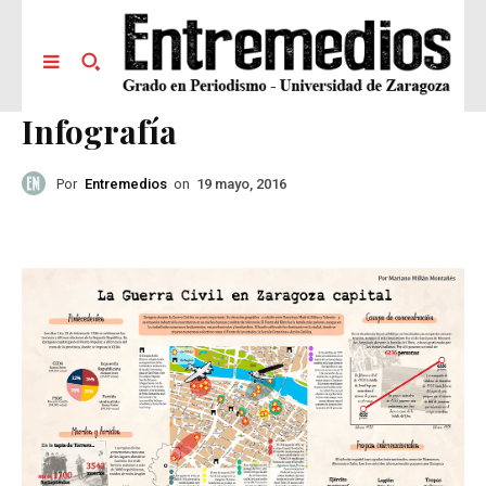
Infografía
Por
Entremedios
on
19 mayo, 2016