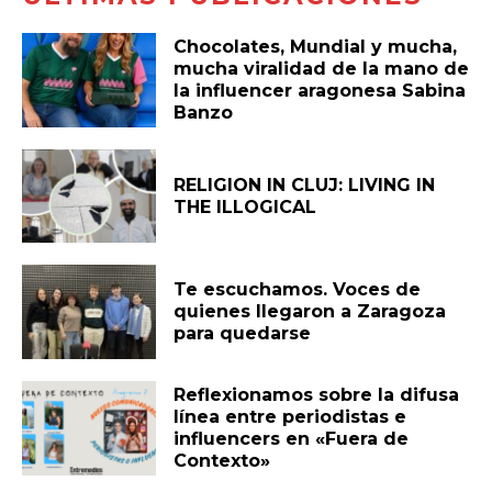
Chocolates, Mundial y mucha,
mucha viralidad de la mano de
la influencer aragonesa Sabina
Banzo
RELIGION IN CLUJ: LIVING IN
THE ILLOGICAL
Te escuchamos. Voces de
quienes llegaron a Zaragoza
para quedarse
Reflexionamos sobre la difusa
línea entre periodistas e
influencers en «Fuera de
Contexto»