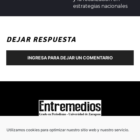
estrategias nacionales
DEJAR RESPUESTA
INGRESA PARA DEJAR UN COMENTARIO
COPYRIGHT © 2022
Utilizamos cookies para optimizar nuestro sitio web y nuestro servicio.