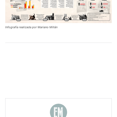
Infografía realizada por Mariano Millán