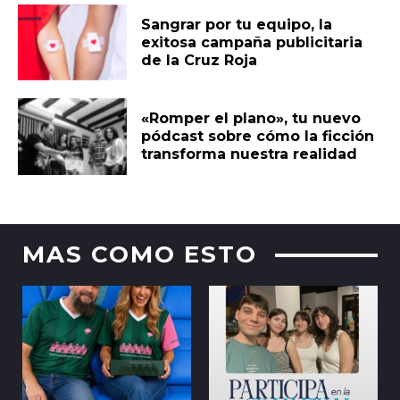
Sangrar por tu equipo, la
exitosa campaña publicitaria
de la Cruz Roja
«Romper el plano», tu nuevo
pódcast sobre cómo la ficción
transforma nuestra realidad
MAS COMO ESTO