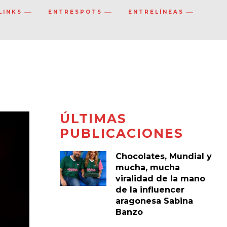
LINKS
ENTRESPOTS
ENTRELÍNEAS
ÚLTIMAS
PUBLICACIONES
Chocolates, Mundial y
mucha, mucha
viralidad de la mano
de la influencer
aragonesa Sabina
Banzo