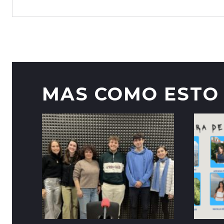
MAS COMO ESTO