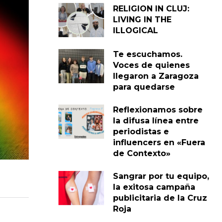
RELIGION IN CLUJ:
LIVING IN THE
ILLOGICAL
Te escuchamos.
Voces de quienes
llegaron a Zaragoza
para quedarse
Reflexionamos sobre
la difusa línea entre
periodistas e
influencers en «Fuera
de Contexto»
Sangrar por tu equipo,
la exitosa campaña
publicitaria de la Cruz
Roja