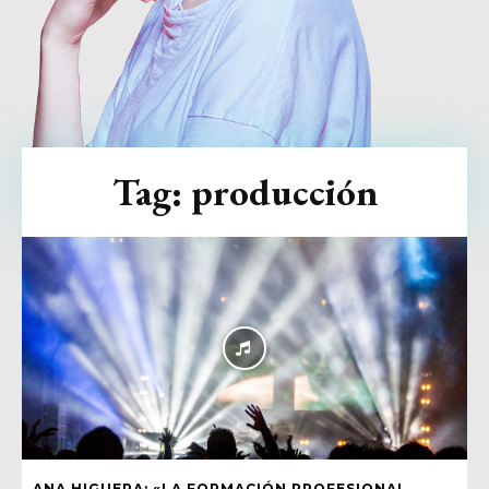
Tag:
producción
ANA HIGUERA: «LA FORMACIÓN PROFESIONAL