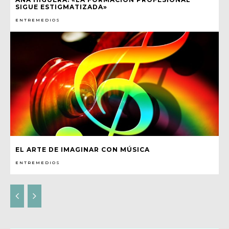
SIGUE ESTIGMATIZADA»
ENTREMEDIOS
EL ARTE DE IMAGINAR CON MÚSICA
ENTREMEDIOS