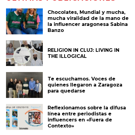
Chocolates, Mundial y mucha,
mucha viralidad de la mano de
la influencer aragonesa Sabina
Banzo
RELIGION IN CLUJ: LIVING IN
THE ILLOGICAL
Te escuchamos. Voces de
quienes llegaron a Zaragoza
para quedarse
Reflexionamos sobre la difusa
línea entre periodistas e
influencers en «Fuera de
Contexto»