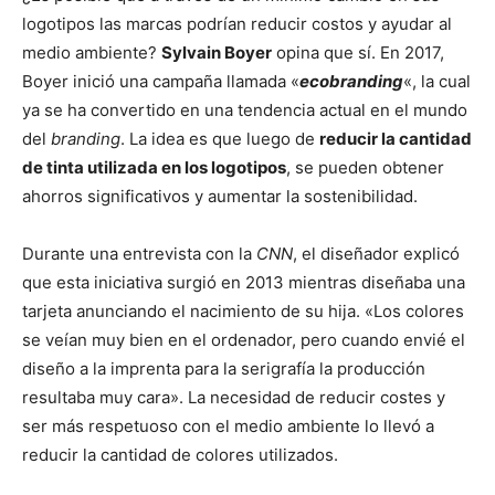
logotipos las marcas podrían reducir costos y ayudar al
medio ambiente?
Sylvain Boyer
opina que sí. En 2017,
Boyer inició una campaña llamada «
ecobranding
«, la cual
ya se ha convertido en una tendencia actual en el mundo
del
branding
. La idea es que luego de
reducir la cantidad
de tinta utilizada en los logotipos
, se pueden obtener
ahorros significativos y aumentar la sostenibilidad.
Durante una entrevista con la
CNN
, el diseñador explicó
que esta iniciativa surgió en 2013 mientras diseñaba una
tarjeta anunciando el nacimiento de su hija. «Los colores
se veían muy bien en el ordenador, pero cuando envié el
diseño a la imprenta para la serigrafía la producción
resultaba muy cara». La necesidad de reducir costes y
ser más respetuoso con el medio ambiente lo llevó a
reducir la cantidad de colores utilizados.