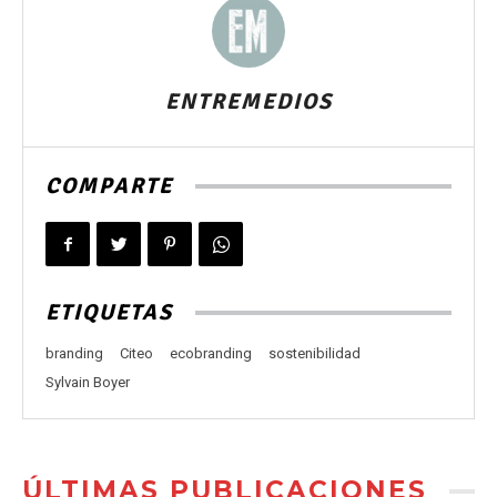
ENTREMEDIOS
COMPARTE
ETIQUETAS
branding
Citeo
ecobranding
sostenibilidad
Sylvain Boyer
ÚLTIMAS PUBLICACIONES