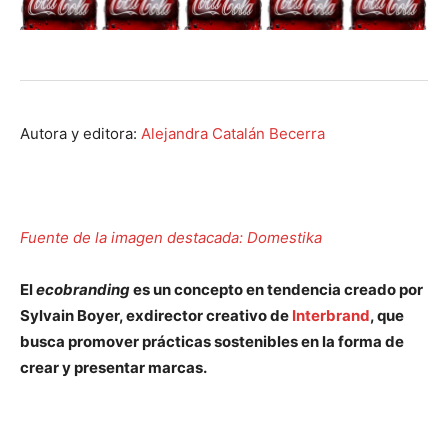
Autora y editora:
Alejandra Catalán Becerra
Fuente de la imagen destacada: Domestika
El
ecobranding
es un concepto en tendencia creado por
Sylvain Boyer, exdirector creativo de
Interbrand
, que
busca promover prácticas sostenibles en la forma de
crear y presentar marcas.