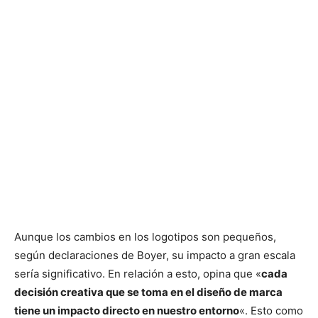
Aunque los cambios en los logotipos son pequeños,
según declaraciones de Boyer, su impacto a gran escala
sería significativo. En relación a esto, opina que «
cada
decisión creativa que se toma en el diseño de marca
tiene un impacto directo en nuestro entorno
«. Esto como