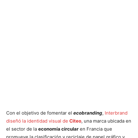
Con el objetivo de fomentar el
ecobranding
,
Interbrand
diseñó la identidad visual de
Citeo
, una marca ubicada en
el sector de la
economía circular
en Francia que
promueve la clasificación y reciclaje de papel gráfico y