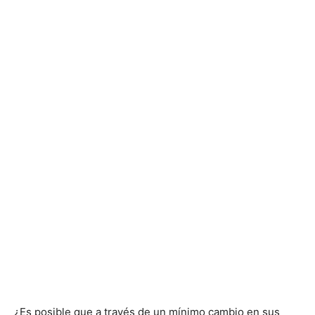
¿Es posible que a través de un mínimo cambio en sus