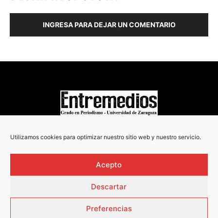
INGRESA PARA DEJAR UN COMENTARIO
COPYRIGHT © 2022
Utilizamos cookies para optimizar nuestro sitio web y nuestro servicio.
Acepto
Descartar
Preferencias