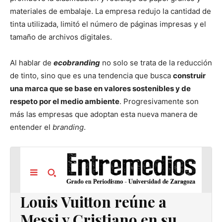
materiales de embalaje. La empresa redujo la cantidad de
tinta utilizada, limitó el número de páginas impresas y el
tamaño de archivos digitales.
Al hablar de
ecobranding
no solo se trata de la reducción
de tinto, sino que es una tendencia que busca
construir
una marca que se base en valores sostenibles y de
respeto por el medio ambiente
. Progresivamente son
más las empresas que adoptan esta nueva manera de
entender el
branding
.