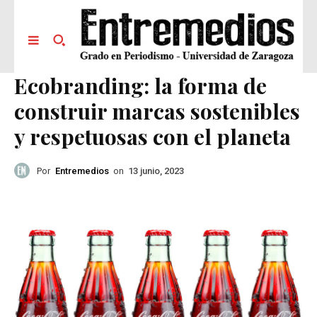
Ecobranding: la forma de
construir marcas sostenibles
y respetuosas con el planeta
Por
Entremedios
on
13 junio, 2023