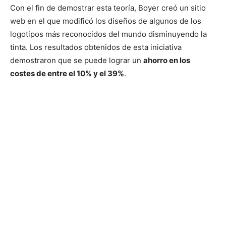
Con el fin de demostrar esta teoría, Boyer creó un sitio
web en el que modificó los diseños de algunos de los
logotipos más reconocidos del mundo disminuyendo la
tinta. Los resultados obtenidos de esta iniciativa
demostraron que se puede lograr un
ahorro en los
costes de entre el 10% y el 39%
.