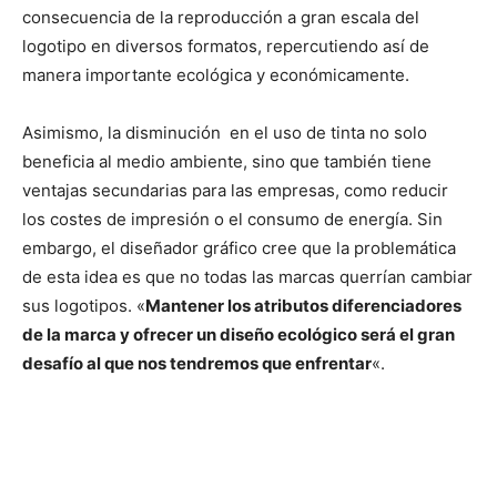
consecuencia de la reproducción a gran escala del
logotipo en diversos formatos, repercutiendo así de
manera importante ecológica y económicamente.
Asimismo, la disminución en el uso de tinta no solo
beneficia al medio ambiente, sino que también tiene
ventajas secundarias para las empresas, como reducir
los costes de impresión o el consumo de energía. Sin
embargo, el diseñador gráfico cree que la problemática
de esta idea es que no todas las marcas querrían cambiar
sus logotipos. «
Mantener los atributos diferenciadores
de la marca y ofrecer un diseño ecológico será el gran
desafío al que nos tendremos que enfrentar
«.