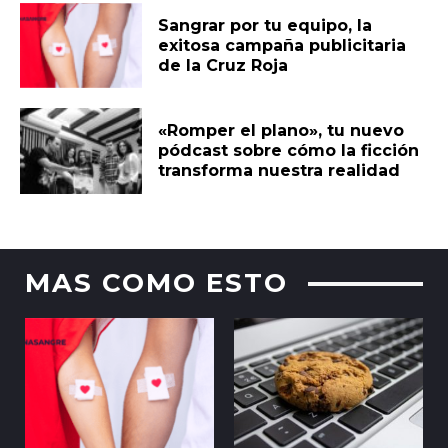
Sangrar por tu equipo, la
exitosa campaña publicitaria
de la Cruz Roja
«Romper el plano», tu nuevo
pódcast sobre cómo la ficción
transforma nuestra realidad
MAS COMO ESTO