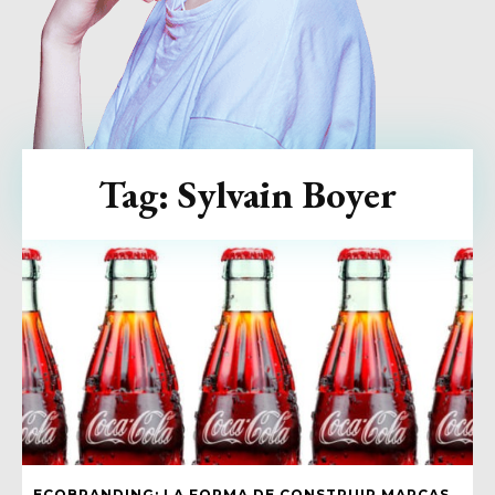
Tag:
Sylvain Boyer
ECOBRANDING: LA FORMA DE CONSTRUIR MARCAS