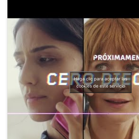
Haga clic para aceptar las
cookies de este servicio