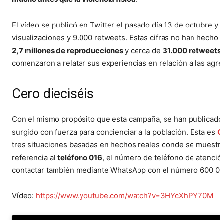
El vídeo se publicó en Twitter el pasado día 13 de octubre 
visualizaciones y 9.000 retweets. Estas cifras no han hecho
2,7 millones de reproducciones
y cerca de
31.000 retweet
comenzaron a relatar sus experiencias en relación a las agr
Cero dieciséis
Con el mismo propósito que esta campaña, se han publicado
surgido con fuerza para concienciar a la población. Esta es
tres situaciones basadas en hechos reales donde se muestra
referencia al
teléfono 016
, el número de teléfono de atenció
contactar también mediante WhatsApp con el número 600 00
Vídeo:
https://www.youtube.com/watch?v=3HYcXhPY70M