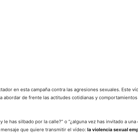
ctador en esta campaña contra las agresiones sexuales. Este ví
y a abordar de frente las actitudes cotidianas y comportamientos
le has silbado por la calle?” o “¿alguna vez has invitado a una 
mensaje que quiere transmitir el vídeo:
la violencia sexual em