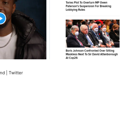
nd | Twitter