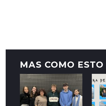
MAS COMO ESTO