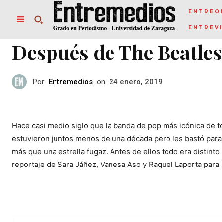
ENTREO
ENTREV
Después de The Beatles
Por
Entremedios
on
24 enero, 2019
Hace casi medio siglo que la banda de pop más icónica de t
estuvieron juntos menos de una década pero les bastó para
más que una estrella fugaz. Antes de ellos todo era distinto
reportaje de Sara Jáñez, Vanesa Aso y Raquel Laporta para