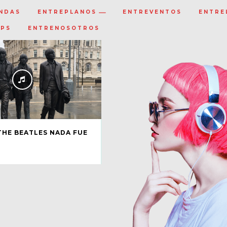
NDAS
ENTREPLANOS
ENTREVENTOS
ENTRE
IPS
ENTRENOSOTROS
THE BEATLES NADA FUE