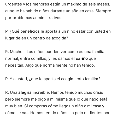
urgentes y los menores están un máximo de seis meses,
aunque ha habido niños durante un año en casa. Siempre
por problemas administrativos.
P. ¿Qué beneficios le aporta a un niño estar con usted en
lugar de en un centro de acogida?
R. Muchos. Los niños pueden ver cómo es una familia
normal, entre comillas, y les damos el
cariño
que
necesitan. Algo que normalmente no han tenido.
P. Y a usted, ¿qué le aporta el acogimiento familiar?
R. Una
alegría
increíble. Hemos tenido muchas crisis
pero siempre me digo a mi misma que lo que hago está
muy bien. Si comparas cómo llega un niño a mi casa y
cómo se va… Hemos tenido niños sin pelo ni dientes por