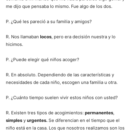
me dijo que pensaba lo mismo. Fue algo de los dos.
P. ¿Qué les pareció a su familia y amigos?
R. Nos llamaban
locos
, pero era decisión nuestra y lo
hicimos.
P. ¿Puede elegir qué niños acoger?
R. En absoluto. Dependiendo de las características y
necesidades de cada niño, escogen una familia u otra.
P. ¿Cuánto tiempo suelen vivir estos niños con usted?
R. Existen tres tipos de acogimientos:
permanentes
,
simples
y
urgentes.
Se diferencian en el tiempo que el
niño está en la casa. Los que nosotros realizamos son los