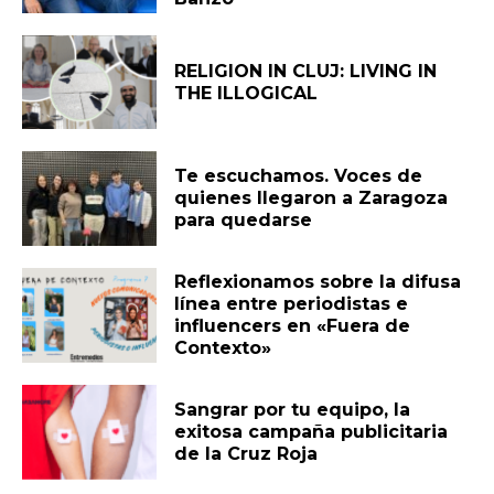
RELIGION IN CLUJ: LIVING IN
THE ILLOGICAL
Te escuchamos. Voces de
quienes llegaron a Zaragoza
para quedarse
Reflexionamos sobre la difusa
línea entre periodistas e
influencers en «Fuera de
Contexto»
Sangrar por tu equipo, la
exitosa campaña publicitaria
de la Cruz Roja