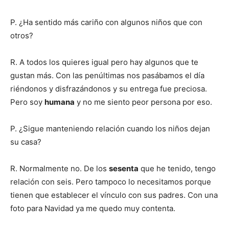
P. ¿Ha sentido más cariño con algunos niños que con
otros?
R. A todos los quieres igual pero hay algunos que te
gustan más. Con las penúltimas nos pasábamos el día
riéndonos y disfrazándonos y su entrega fue preciosa.
Pero soy
humana
y no me siento peor persona por eso.
P. ¿Sigue manteniendo relación cuando los niños dejan
su casa?
R. Normalmente no. De los
sesenta
que he tenido, tengo
relación con seis. Pero tampoco lo necesitamos porque
tienen que establecer el vínculo con sus padres. Con una
foto para Navidad ya me quedo muy contenta.