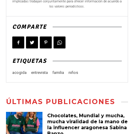
implicadas trabajan conjuntamente para ofrecer información de acuerdo a
los valores periodísticos.
COMPARTE
ETIQUETAS
acogida
entrevista
familia
niños
ÚLTIMAS PUBLICACIONES
Chocolates, Mundial y mucha,
mucha viralidad de la mano de
la influencer aragonesa Sabina
Banzo