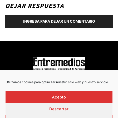
DEJAR RESPUESTA
INGRESA PARA DEJAR UN COMENTARIO
COPYRIGHT © 2022
Utilizamos cookies para optimizar nuestro sitio web y nuestro servicio.
Acepto
Descartar