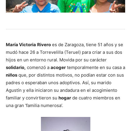
María Victoria
Rivero
es de Zaragoza, tiene 51 años y se
mudó hace 26 a Torrevelilla (Teruel) para criar a sus dos
hijos en un entorno rural. Movida por su carácter
solidario,
comenzó a
acoger
temporalmente en su casa a
niños
que, por distintos motivos, no podían estar con sus
padres o esperaban unos adoptivos. Así, su marido
Agustín y ella iniciaron su andadura en el acogimiento
familiar y convirtieron su
hogar
de cuatro miembros en
una gran ‘familia numerosa’.