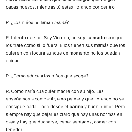
papás nuevos, mientras tú estás llorando por dentro.
P. ¿Los niños le llaman
mamá
?
R. Intento que no. Soy Victoria, no soy su
madre
aunque
los trate como si lo fuera. Ellos tienen sus mamás que los
quieren con locura aunque de momento no los puedan
cuidar.
P. ¿Cómo educa a los niños que acoge?
R. Como haría cualquier madre con su hijo. Les
enseñamos a compartir, a no pelear y que llorando no se
consigue nada. Todo desde el
cariño
y buen humor. Pero
siempre hay que dejarles claro que hay unas normas en
casa y hay que ducharse, cenar sentados, comer con
tenedor…