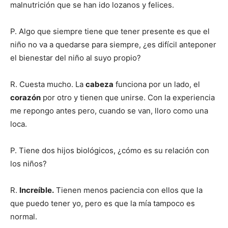
malnutrición que se han ido lozanos y felices.
P. Algo que siempre tiene que tener presente es que el
niño no va a quedarse para siempre, ¿es difícil anteponer
el bienestar del niño al suyo propio?
R. Cuesta mucho. La
cabeza
funciona por un lado, el
corazón
por otro y tienen que unirse. Con la experiencia
me repongo antes pero, cuando se van, lloro como una
loca.
P. Tiene dos hijos biológicos, ¿cómo es su relación con
los niños?
R.
Increíble.
Tienen menos paciencia con ellos que la
que puedo tener yo, pero es que la mía tampoco es
normal.