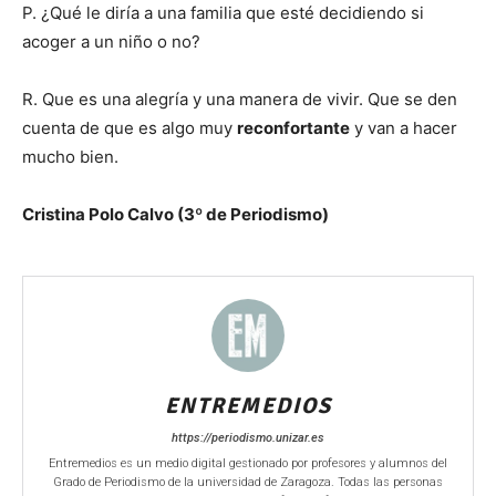
P. ¿Qué le diría a una familia que esté decidiendo si
acoger a un niño o no?
R. Que es una alegría y una manera de vivir. Que se den
cuenta de que es algo muy
reconfortante
y van a hacer
mucho bien.
Cristina Polo Calvo (3º de Periodismo)
ENTREMEDIOS
https://periodismo.unizar.es
Entremedios es un medio digital gestionado por profesores y alumnos del
Grado de Periodismo de la universidad de Zaragoza. Todas las personas