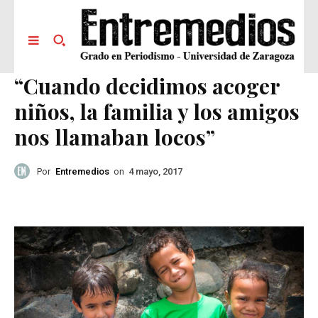
“Cuando decidimos acoger
niños, la familia y los amigos
nos llamaban locos”
Por
Entremedios
on
4 mayo, 2017