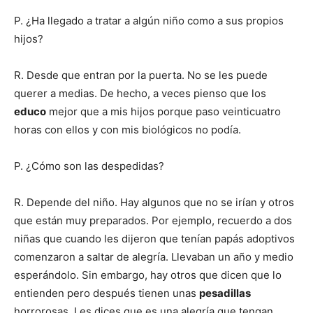
P. ¿Ha llegado a tratar a algún niño como a sus propios
hijos?
R. Desde que entran por la puerta. No se les puede
querer a medias. De hecho, a veces pienso que los
educo
mejor que a mis hijos porque paso veinticuatro
horas con ellos y con mis biológicos no podía.
P. ¿Cómo son las despedidas?
R. Depende del niño. Hay algunos que no se irían y otros
que están muy preparados. Por ejemplo, recuerdo a dos
niñas que cuando les dijeron que tenían papás adoptivos
comenzaron a saltar de alegría. Llevaban un año y medio
esperándolo. Sin embargo, hay otros que dicen que lo
entienden pero después tienen unas
pesadillas
horrorosas. Les dices que es una alegría que tengan