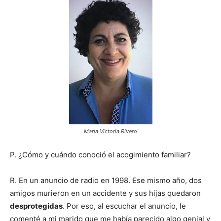
María Victoria Rivero
P. ¿Cómo y cuándo conoció el acogimiento familiar?
R. En un anuncio de radio en 1998. Ese mismo año, dos
amigos murieron en un accidente y sus hijas quedaron
desprotegidas
. Por eso, al escuchar el anuncio, le
comenté a mi marido que me había parecido algo genial y