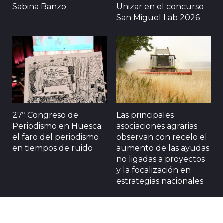
Sabina Banzo
Unizar en el concurso
San Miguel Lab 2026
27º Congreso de
Las principales
Periodismo en Huesca:
asociaciones agrarias
el faro del periodismo
observan con recelo el
en tiempos de ruido
aumento de las ayudas
no ligadas a proyectos
y la focalización en
estrategias nacionales