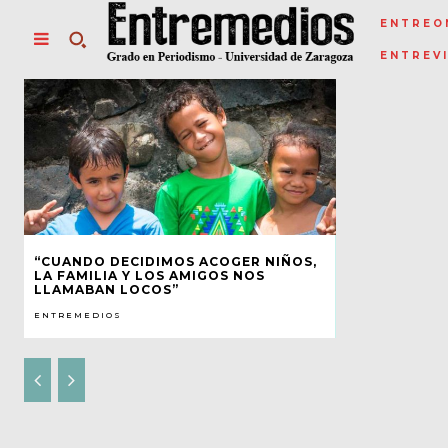
ENTREO
ENTREV
“CUANDO DECIDIMOS ACOGER NIÑOS,
LA FAMILIA Y LOS AMIGOS NOS
LLAMABAN LOCOS”
ENTREMEDIOS