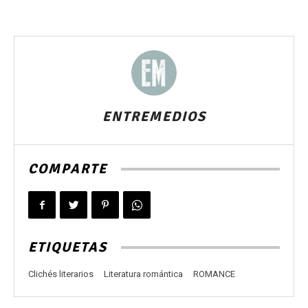
ENTREMEDIOS
COMPARTE
ETIQUETAS
Clichés literarios
Literatura romántica
ROMANCE