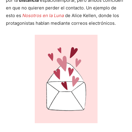
por la
distancia
espaciotemporal, pero ambos coinciden
en que no quieren perder el contacto. Un ejemplo de
esto es
Nosotros en la Luna
de Alice Kellen, donde los
protagonistas hablan mediante correos electrónicos.