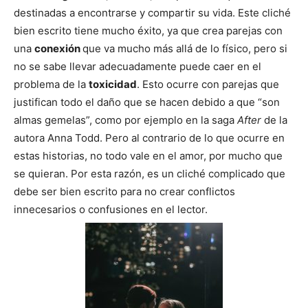
destinadas a encontrarse y compartir su vida. Este cliché
bien escrito tiene mucho éxito, ya que crea parejas con
una
conexión
que va mucho más allá de lo físico, pero si
no se sabe llevar adecuadamente puede caer en el
problema de la
toxicidad
. Esto ocurre con parejas que
justifican todo el daño que se hacen debido a que “son
almas gemelas”, como por ejemplo en la saga
After
de la
autora Anna Todd. Pero al contrario de lo que ocurre en
estas historias, no todo vale en el amor, por mucho que
se quieran. Por esta razón, es un cliché complicado que
debe ser bien escrito para no crear conflictos
innecesarios o confusiones en el lector.