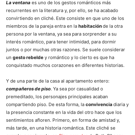
La ventana
es uno de los gestos románticos más
recurrentes en la literatura y, por ello, se ha acabado
convirtiendo en cliché. Este consiste en que uno de los
miembros de la pareja entra en la
habitación
de la otra
persona por la ventana, ya sea para sorprender a su
interés romántico, para tener intimidad, para dormir
juntos o por muchas otras razones. Se suele considerar
un
gesto rebelde
y romántico y lo cierto es que ha
conquistado muchos corazones en diferentes historias.
Y de una parte de la casa al apartamento entero:
compañeros de piso
. Ya sea por casualidad o
premeditado, los personajes principales acaban
compartiendo piso. De esta forma, la
convivencia
diaria y
la presencia constante en la vida del otro hace que los
sentimientos afloren. Primero, en forma de amistad y,
más tarde, en una historia romántica. Este cliché se