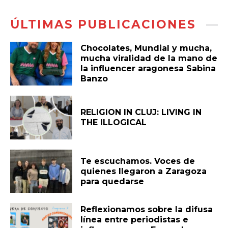
ÚLTIMAS PUBLICACIONES
Chocolates, Mundial y mucha,
mucha viralidad de la mano de
la influencer aragonesa Sabina
Banzo
RELIGION IN CLUJ: LIVING IN
THE ILLOGICAL
Te escuchamos. Voces de
quienes llegaron a Zaragoza
para quedarse
Reflexionamos sobre la difusa
línea entre periodistas e