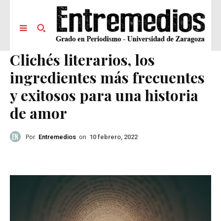
Clichés literarios, los
ingredientes más frecuentes
y exitosos para una historia
de amor
Por
Entremedios
on
10 febrero, 2022