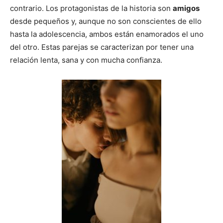
contrario. Los protagonistas de la historia son
amigos
desde pequeños y, aunque no son conscientes de ello
hasta la adolescencia, ambos están enamorados el uno
del otro. Estas parejas se caracterizan por tener una
relación lenta, sana y con mucha confianza.