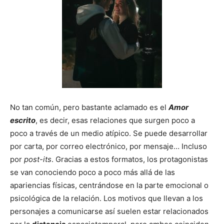
No tan común, pero bastante aclamado es el
Amor
escrito
, es decir, esas relaciones que surgen poco a
poco a través de un medio atípico. Se puede desarrollar
por carta, por correo electrónico, por mensaje… Incluso
por
post-its
. Gracias a estos formatos, los protagonistas
se van conociendo poco a poco más allá de las
apariencias físicas, centrándose en la parte emocional o
psicológica de la relación. Los motivos que llevan a los
personajes a comunicarse así suelen estar relacionados