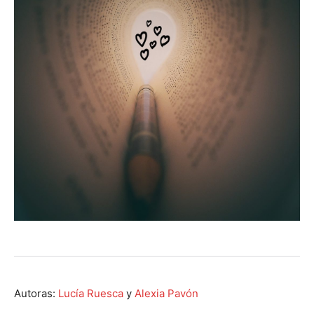
Autoras:
Lucía Ruesca
y
Alexia Pavón