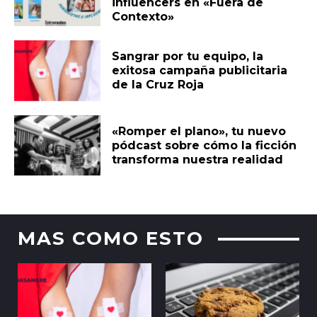
influencers en «Fuera de
Contexto»
Sangrar por tu equipo, la
exitosa campaña publicitaria
de la Cruz Roja
«Romper el plano», tu nuevo
pódcast sobre cómo la ficción
transforma nuestra realidad
MAS COMO ESTO