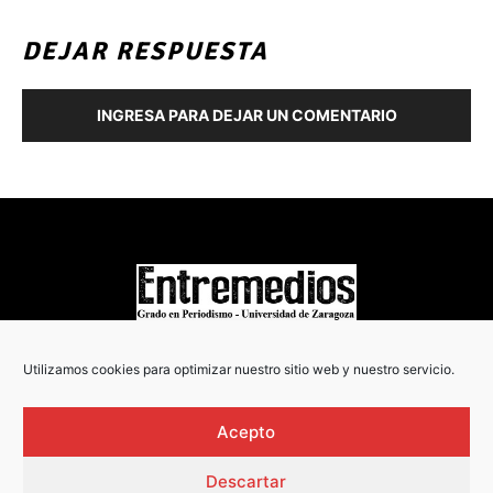
DEJAR RESPUESTA
INGRESA PARA DEJAR UN COMENTARIO
COPYRIGHT © 2022
Utilizamos cookies para optimizar nuestro sitio web y nuestro servicio.
Acepto
Descartar