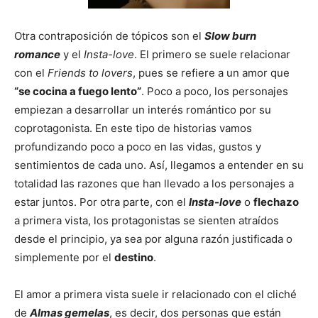
Otra contraposición de tópicos son el
Slow burn
romance
y el
Insta-love
. El primero se suele relacionar
con el
Friends to lovers
, pues se refiere a un amor que
“se cocina a fuego lento”
. Poco a poco, los personajes
empiezan a desarrollar un interés romántico por su
coprotagonista. En este tipo de historias vamos
profundizando poco a poco en las vidas, gustos y
sentimientos de cada uno. Así, llegamos a entender en su
totalidad las razones que han llevado a los personajes a
estar juntos. Por otra parte, con el
Insta-love
o
flechazo
a primera vista, los protagonistas se sienten atraídos
desde el principio, ya sea por alguna razón justificada o
simplemente por el
destino
.
El amor a primera vista suele ir relacionado con el cliché
de
Almas gemelas
, es decir, dos personas que están