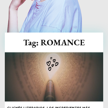
Tag:
ROMANCE
CLICHÉS LITERARIOS, LOS INGREDIENTES MÁS