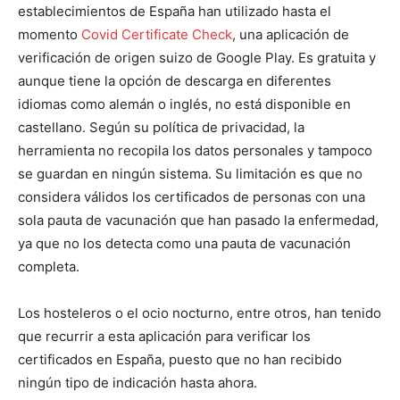
establecimientos de España han utilizado hasta el
momento
Covid Certificate Check
, una aplicación de
verificación de origen suizo de Google Play. Es gratuita y
aunque tiene la opción de descarga en diferentes
idiomas como alemán o inglés, no está disponible en
castellano. Según su política de privacidad, la
herramienta no recopila los datos personales y tampoco
se guardan en ningún sistema. Su limitación es que no
considera válidos los certificados de personas con una
sola pauta de vacunación que han pasado la enfermedad,
ya que no los detecta como una pauta de vacunación
completa.
Los hosteleros o el ocio nocturno, entre otros, han tenido
que recurrir a esta aplicación para verificar los
certificados en España, puesto que no han recibido
ningún tipo de indicación hasta ahora.