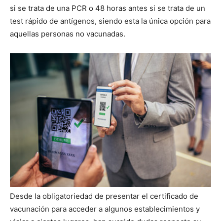
si se trata de una PCR o 48 horas antes si se trata de un
test rápido de antígenos, siendo esta la única opción para
aquellas personas no vacunadas.
Desde la obligatoriedad de presentar el certificado de
vacunación para acceder a algunos establecimientos y