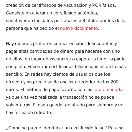
creación de certificados de vacunación y PCR falsos.
Consiste en alterar un ceryificado auténtico,
sustituyendo los datos personales del titular por los de la
persona que ha pedido el
nuevo documento
.
Hay quienes prefieren confiar en ciberdelincuentes y
pagar altas cantidades de dinero para hacerse con uno
de ellos, en lugar de vacunarse o esperar a tener la pauta
completa. Encontrar certificados falsificados es de lo más
sencillo. En redes hay cientos de usuarios que los
ofrecen y su precio suele oscilar alrededor de los 200
euros. El método de pago favorito son las
criptomonedas
ya que una vez realizada la transacción no se puede
volver atrás. El pago queda registrado para siempre y no
hay forma de retirarlo.
¿Cómo se puede identificar un certificado falso? Para su