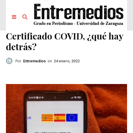
Certificado COVID, ¿qué hay
detrás?
Por
Entremedios
on
24 enero, 2022