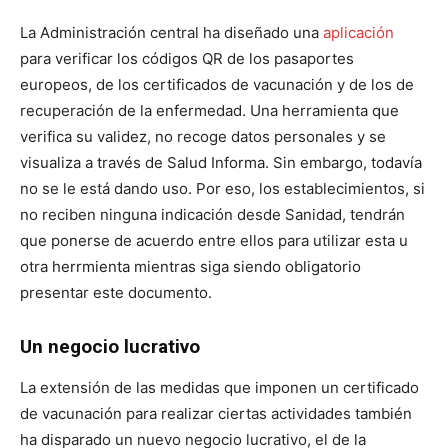
La Administración central ha diseñado una
aplicación
para verificar los códigos QR de los pasaportes
europeos, de los certificados de vacunación y de los de
recuperación de la enfermedad. Una herramienta que
verifica su validez, no recoge datos personales y se
visualiza a través de Salud Informa. Sin embargo, todavía
no se le está dando uso. Por eso, los establecimientos, si
no reciben ninguna indicación desde Sanidad, tendrán
que ponerse de acuerdo entre ellos para utilizar esta u
otra herrmienta mientras siga siendo obligatorio
presentar este documento.
Un negocio lucrativo
La extensión de las medidas que imponen un certificado
de vacunación para realizar ciertas actividades también
ha disparado un nuevo negocio lucrativo, el de la