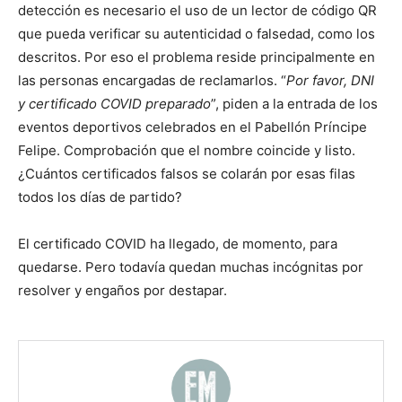
detección es necesario el uso de un lector de código QR
que pueda verificar su autenticidad o falsedad, como los
descritos. Por eso el problema reside principalmente en
las personas encargadas de reclamarlos. “
Por favor, DNI
y certificado COVID preparado
”, piden a la entrada de los
eventos deportivos celebrados en el Pabellón Príncipe
Felipe. Comprobación que el nombre coincide y listo.
¿Cuántos certificados falsos se colarán por esas filas
todos los días de partido?
El certificado COVID ha llegado, de momento, para
quedarse. Pero todavía quedan muchas incógnitas por
resolver y engaños por destapar.