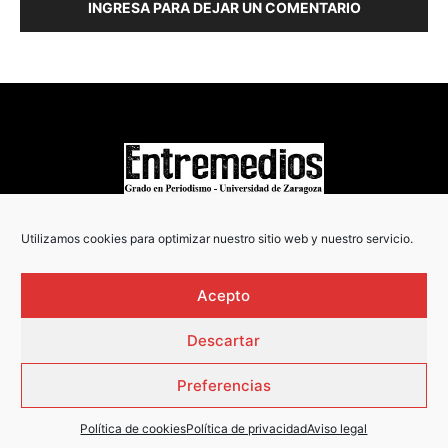
INGRESA PARA DEJAR UN COMENTARIO
COPYRIGHT © 2022
Utilizamos cookies para optimizar nuestro sitio web y nuestro servicio.
Acepto
Descartar
Preferencias
Política de cookies
Política de privacidad
Aviso legal
AVISO LEGAL
·
POLÍTICA DE PRIVACIDAD