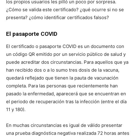
los propios usuarios les pilló un poco por sorpresa.
¿Cómo se valida este certificado? ¿qué ocurre si no se
presenta? ¿cómo identificar certificados falsos?
El pasaporte COVID
El certificado o pasaporte COVID es un documento con
un código QR emitido por un servicio público de salud y
puede acreditar dos circunstancias. Para aquellos que ya
han recibido dos o a lo sumo tres dosis de la vacuna,
quedará reflejado que tienen la pauta de vacunación
completa. Para las personas que recientemente han
pasado la enfermedad, aparecerá que se encuentran en
el periodo de recuperación tras la infección (entre el día
11 y 180).
En muchas circunstancias es igual de válido presentar
una prueba diagnóstica negativa realizada 72 horas antes