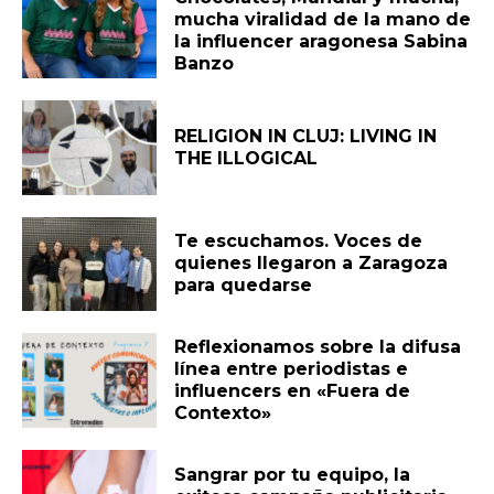
mucha viralidad de la mano de
la influencer aragonesa Sabina
Banzo
RELIGION IN CLUJ: LIVING IN
THE ILLOGICAL
Te escuchamos. Voces de
quienes llegaron a Zaragoza
para quedarse
Reflexionamos sobre la difusa
línea entre periodistas e
influencers en «Fuera de
Contexto»
Sangrar por tu equipo, la