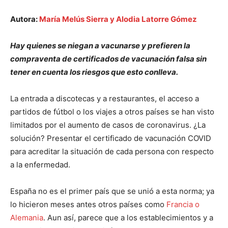
Autora:
María Melús Sierra y
Alodia Latorre Gómez
Hay quienes se niegan a vacunarse y prefieren la
compraventa de certificados de vacunación falsa sin
tener en cuenta los riesgos que esto conlleva.
La entrada a discotecas y a restaurantes, el acceso a
partidos de fútbol o los viajes a otros países se han visto
limitados por el aumento de casos de coronavirus. ¿La
solución? Presentar el certificado de vacunación COVID
para acreditar la situación de cada persona con respecto
a la enfermedad.
España no es el primer país que se unió a esta norma; ya
lo hicieron meses antes otros países como
Francia o
Alemania
. Aun así, parece que a los establecimientos y a