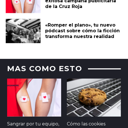
exitosa campaña publicitaria
de la Cruz Roja
«Romper el plano», tu nuevo
pódcast sobre cómo la ficción
transforma nuestra realidad
MAS COMO ESTO
Sangrar por tu equipo,
Cómo las cookies