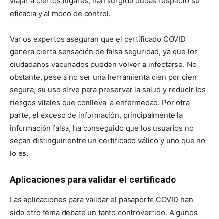
viajar a ciertos lugares, han surgido dudas respecto su
eficacia y al modo de control.
Varios expertos aseguran que el certificado COVID
genera cierta sensación de falsa seguridad, ya que los
ciudadanos vacunados pueden volver a infectarse. No
obstante, pese a no ser una herramienta cien por cien
segura, su uso sirve para preservar la salud y reducir los
riesgos vitales que conlleva la enfermedad. Por otra
parte, el exceso de información, principalmente la
información falsa, ha conseguido que los usuarios no
sepan distinguir entre un certificado válido y uno que no
lo es.
Aplicaciones para validar el certificado
Las aplicaciones para validar el pasaporte COVID han
sido otro tema debate un tanto controvertido. Algunos