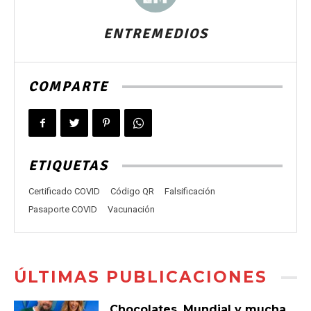
ENTREMEDIOS
COMPARTE
ETIQUETAS
Certificado COVID
Código QR
Falsificación
Pasaporte COVID
Vacunación
ÚLTIMAS PUBLICACIONES
Chocolates, Mundial y mucha,