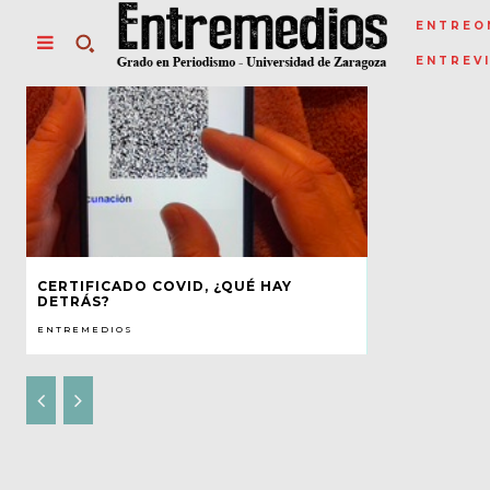
ENTREO
ENTREV
CERTIFICADO COVID, ¿QUÉ HAY
DETRÁS?
ENTREMEDIOS