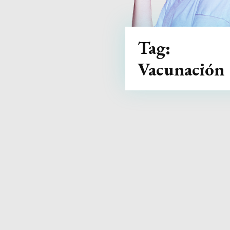
Tag:
Vacunación