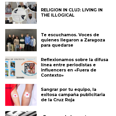
RELIGION IN CLUJ: LIVING IN
THE ILLOGICAL
Te escuchamos. Voces de
quienes llegaron a Zaragoza
para quedarse
Reflexionamos sobre la difusa
línea entre periodistas e
influencers en «Fuera de
Contexto»
Sangrar por tu equipo, la
exitosa campaña publicitaria
de la Cruz Roja