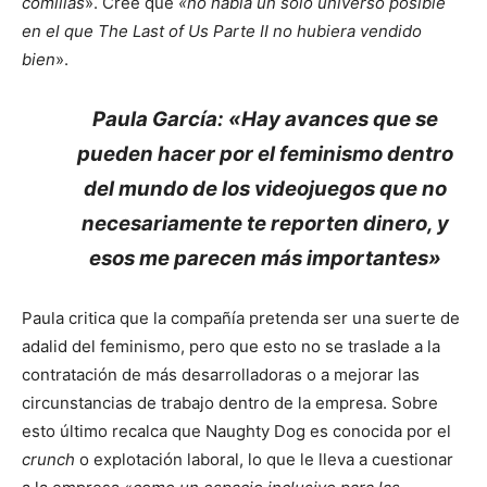
comillas
». Cree que
«no había un solo universo posible
en el que The Last of Us Parte II no hubiera vendido
bien
».
Paula García: «Hay avances que se
pueden hacer por el feminismo dentro
del mundo de los videojuegos que no
necesariamente te reporten dinero, y
esos me parecen más importantes»
Paula critica que la compañía pretenda ser una suerte de
adalid del feminismo, pero que esto no se traslade a la
contratación de más desarrolladoras o a mejorar las
circunstancias de trabajo dentro de la empresa. Sobre
esto último recalca que Naughty Dog es conocida por el
crunch
o explotación laboral, lo que le lleva a cuestionar