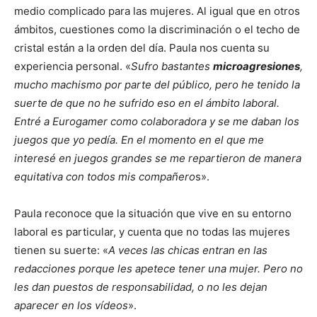
medio complicado para las mujeres. Al igual que en otros
ámbitos, cuestiones como la discriminación o el techo de
cristal están a la orden del día. Paula nos cuenta su
experiencia personal. «
Sufro bastantes
microagresiones
,
mucho machismo por parte del público, pero he tenido la
suerte de que no he sufrido eso en el ámbito laboral.
Entré a Eurogamer como colaboradora y se me daban los
juegos que yo pedía. En el momento en el que me
interesé en juegos grandes se me repartieron de manera
equitativa con todos mis compañero
s».
Paula reconoce que la situación que vive en su entorno
laboral es particular, y cuenta que no todas las mujeres
tienen su suerte: «
A veces las chicas entran en las
redacciones porque les apetece tener una mujer. Pero no
les dan puestos de responsabilidad, o no les dejan
aparecer en los vídeos
».