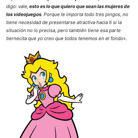
digo: vale,
esto es lo que quiero que sean las mujeres de
los videojuegos
. Porque le importa todo tres pingos, no
tiene necesidad de presentarse atractiva hacia ti si la
situación no lo precisa, pero también tiene esa parte
tiernecita que yo creo que todos tenemos en el fondo
».