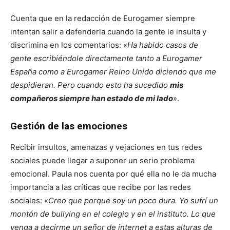
Cuenta que en la redacción de Eurogamer siempre
intentan salir a defenderla cuando la gente le insulta y
discrimina en los comentarios: «
Ha habido casos de
gente escribiéndole directamente tanto a Eurogamer
España como a Eurogamer Reino Unido diciendo que me
despidieran. Pero cuando esto ha sucedido
mis
compañeros siempre han estado de mi lado
».
Gestión de las emociones
Recibir insultos, amenazas y vejaciones en tus redes
sociales puede llegar a suponer un serio problema
emocional. Paula nos cuenta por qué ella no le da mucha
importancia a las críticas que recibe por las redes
sociales: «
Creo que porque soy un poco dura. Yo sufrí un
montón de bullying en el colegio y en el instituto. Lo que
venga a decirme un señor de internet a estas alturas de