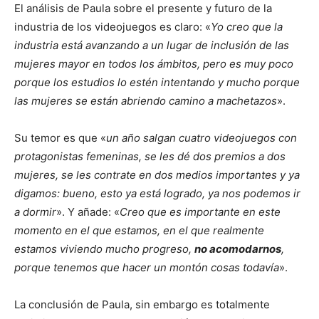
El análisis de Paula sobre el presente y futuro de la
industria de los videojuegos es claro: «
Yo creo que la
industria está avanzando a un lugar de inclusión de las
mujeres mayor en todos los ámbitos, pero es muy poco
porque los estudios lo estén intentando y mucho porque
las mujeres se están abriendo camino a machetazos
».
Su temor es que «
un año salgan cuatro videojuegos con
protagonistas femeninas, se les dé dos premios a dos
mujeres, se les contrate en dos medios importantes y ya
digamos: bueno, esto ya está logrado, ya nos podemos ir
a dormir
». Y añade: «
Creo que es importante en este
momento en el que estamos, en el que realmente
estamos viviendo mucho progreso,
no acomodarnos
,
porque tenemos que hacer un montón cosas todavía
».
La conclusión de Paula, sin embargo es totalmente