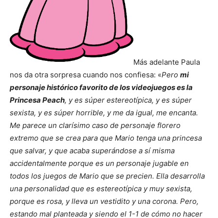
Más adelante Paula
nos da otra sorpresa cuando nos confiesa: «
Pero
mi
personaje histórico favorito de los videojuegos es la
Princesa Peach
, y es súper estereotípica, y es súper
sexista, y es súper horrible, y me da igual, me encanta.
Me parece un clarísimo caso de personaje florero
extremo que se crea para que Mario tenga una princesa
que salvar, y que acaba superándose a sí misma
accidentalmente porque es un personaje jugable en
todos los juegos de Mario que se precien. Ella desarrolla
una personalidad que es estereotípica y muy sexista,
porque es rosa, y lleva un vestidito y una corona. Pero,
estando mal planteada y siendo el 1-1 de cómo no hacer