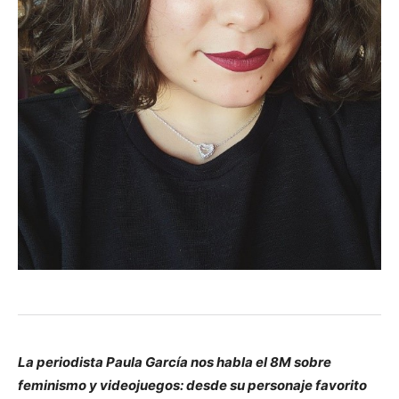
La periodista Paula García nos habla el 8M sobre
feminismo y videojuegos: desde su personaje favorito