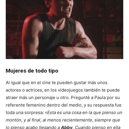
Mujeres de todo tipo
Al igual que en el cine te pueden gustar más unos
actores o actrices, en los videojuegos también te puede
atraer más un personaje u otro. Pregunté a Paula por su
referente femenino dentro del medio, y su respuesta fue
toda una sorpresa: «
Esta es una cosa en la que pienso un
montón, y al final, al menos recientemente, siempre que
lo pienso acabo llegando a
Abby
. Cuando pienso en ella