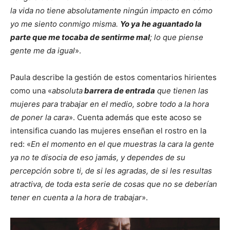
la vida no tiene absolutamente ningún impacto en cómo
yo me siento conmigo misma.
Yo ya he aguantado la
parte que me tocaba de sentirme mal
; lo que piense
gente me da igual
».
Paula describe la gestión de estos comentarios hirientes
como una «
absoluta
barrera de entrada
que tienen las
mujeres para trabajar en el medio, sobre todo a la hora
de poner la cara
». Cuenta además que este acoso se
intensifica cuando las mujeres enseñan el rostro en la
red: «
En el momento en el que muestras la cara la gente
ya no te disocia de eso jamás, y dependes de su
percepción sobre ti, de si les agradas, de si les resultas
atractiva, de toda esta serie de cosas que no se deberían
tener en cuenta a la hora de trabajar
».