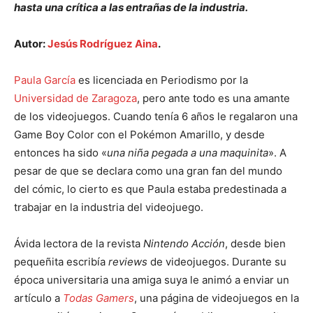
hasta una crítica a las entrañas de la industria.
Autor:
Jesús Rodríguez Aina
.
Paula García
es licenciada en Periodismo por la
Universidad de Zaragoza
, pero ante todo es una amante
de los videojuegos. Cuando tenía 6 años le regalaron una
Game Boy Color con el Pokémon Amarillo, y desde
entonces ha sido «
una niña pegada a una maquinita
». A
pesar de que se declara como una gran fan del mundo
del cómic, lo cierto es que Paula estaba predestinada a
trabajar en la industria del videojuego.
Ávida lectora de la revista
Nintendo Acción
, desde bien
pequeñita escribía
reviews
de videojuegos. Durante su
época universitaria una amiga suya le animó a enviar un
artículo a
Todas Gamers
, una página de videojuegos en la