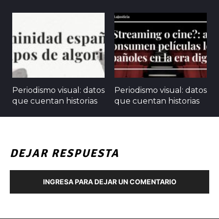
Periodismo visual: datos
Periodismo visual: datos
que cuentan historias
que cuentan historias
DEJAR RESPUESTA
INGRESA PARA DEJAR UN COMENTARIO