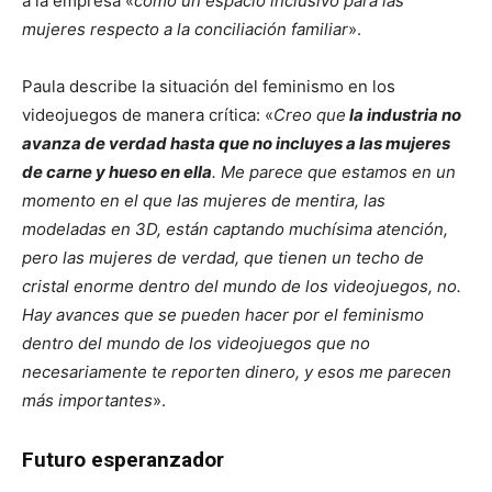
a la empresa «
como un espacio inclusivo para las
mujeres respecto a la conciliación familiar
».
Paula describe la situación del feminismo en los
videojuegos de manera crítica: «
Creo que
la industria no
avanza de verdad hasta que no incluyes a las mujeres
de carne y hueso en ella
. Me parece que estamos en un
momento en el que las mujeres de mentira, las
modeladas en 3D, están captando muchísima atención,
pero las mujeres de verdad, que tienen un techo de
cristal enorme dentro del mundo de los videojuegos, no.
Hay avances que se pueden hacer por el feminismo
dentro del mundo de los videojuegos que no
necesariamente te reporten dinero, y esos me parecen
más importantes
».
Futuro esperanzador