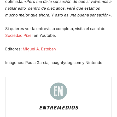
optimista: «
Pero me da la sensación de que si volvemos a
hablar esto dentro de diez años, veré que estamos
mucho mejor que ahora. Y esto es una buena sensación
».
Si quieres ver la entrevista completa, visita el canal de
Sociedad Pixel
en Youtube.
Editores:
Miguel A. Esteban
Imágenes: Paula García, naughtydog.com y Nintendo.
ENTREMEDIOS