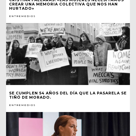
CREAR UNA MEMORIA COLECTIVA QUE NOS HAN
HURTADO»
ENTREMEDIOS
SE CUMPLEN 54 AÑOS DEL DÍA QUE LA PASARELA SE
TIÑÓ DE MORADO.
ENTREMEDIOS