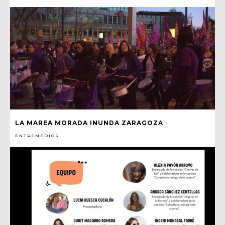
LA MAREA MORADA INUNDA ZARAGOZA
ENTREMEDIOS