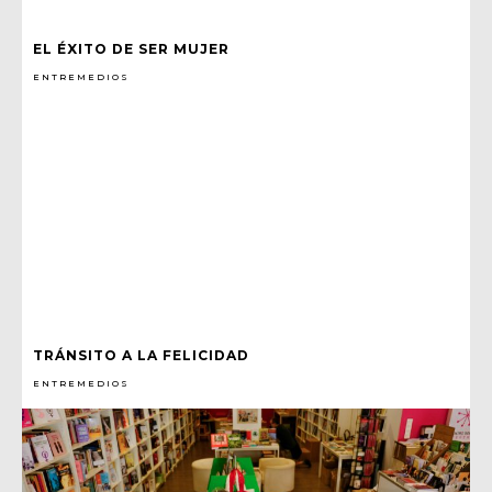
EL ÉXITO DE SER MUJER
ENTREMEDIOS
TRÁNSITO A LA FELICIDAD
ENTREMEDIOS