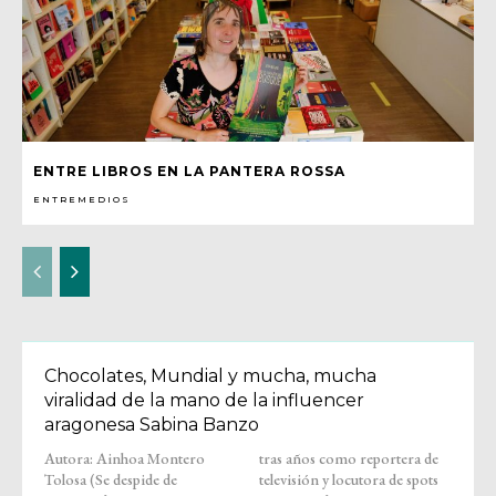
ENTRE LIBROS EN LA PANTERA ROSSA
ENTREMEDIOS
Chocolates, Mundial y mucha, mucha
viralidad de la mano de la influencer
aragonesa Sabina Banzo
Autora: Ainhoa Montero
tras años como reportera de
Tolosa (Se despide de
televisión y locutora de spots