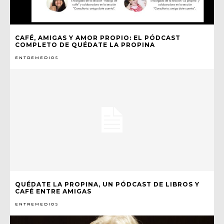
CAFÉ, AMIGAS Y AMOR PROPIO: EL PÓDCAST
COMPLETO DE QUÉDATE LA PROPINA
ENTREMEDIOS
QUÉDATE LA PROPINA, UN PÓDCAST DE LIBROS Y
CAFÉ ENTRE AMIGAS
ENTREMEDIOS