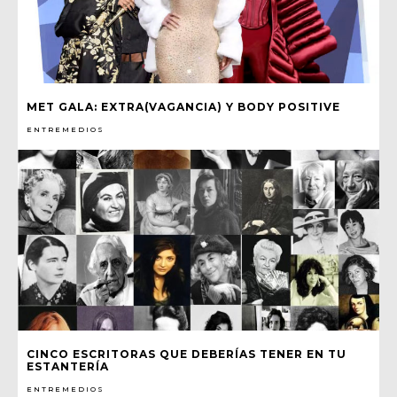
MET GALA: EXTRA(VAGANCIA) Y BODY POSITIVE
ENTREMEDIOS
CINCO ESCRITORAS QUE DEBERÍAS TENER EN TU
ESTANTERÍA
ENTREMEDIOS