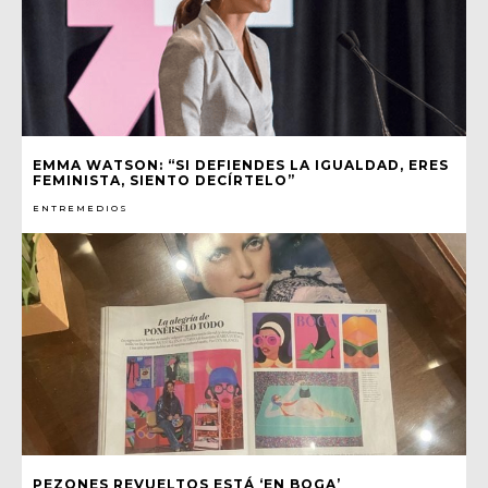
EMMA WATSON: “SI DEFIENDES LA IGUALDAD, ERES
FEMINISTA, SIENTO DECÍRTELO”
ENTREMEDIOS
PEZONES REVUELTOS ESTÁ ‘EN BOGA’