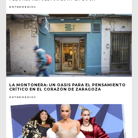
ENTREMEDIOS
LA MONTONERA: UN OASIS PARA EL PENSAMIENTO
CRÍTICO EN EL CORAZÓN DE ZARAGOZA
ENTREMEDIOS