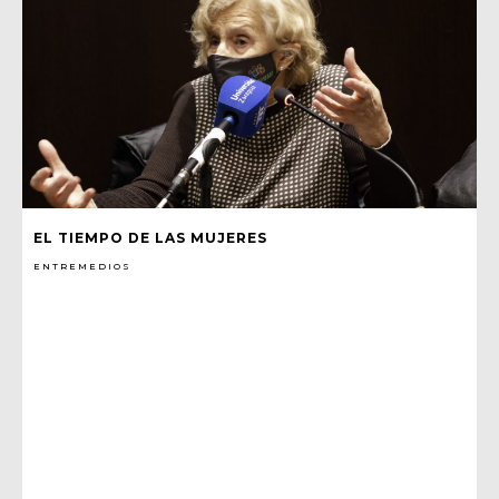
EL TIEMPO DE LAS MUJERES
ENTREMEDIOS