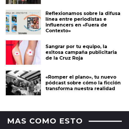
Reflexionamos sobre la difusa
línea entre periodistas e
influencers en «Fuera de
Contexto»
Sangrar por tu equipo, la
exitosa campaña publicitaria
de la Cruz Roja
«Romper el plano», tu nuevo
pódcast sobre cómo la ficción
transforma nuestra realidad
MAS COMO ESTO