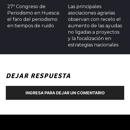
27º Congreso de
Las principales
Periodismo en Huesca:
asociaciones agrarias
el faro del periodismo
observan con recelo el
en tiempos de ruido
aumento de las ayudas
no ligadas a proyectos
y la focalización en
estrategias nacionales
DEJAR RESPUESTA
INGRESA PARA DEJAR UN COMENTARIO