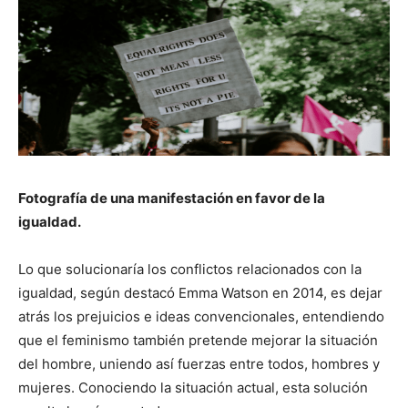
Fotografía de una manifestación en favor de la
igualdad.
Lo que solucionaría los conflictos relacionados con la
igualdad, según destacó Emma Watson en 2014, es dejar
atrás los prejuicios e ideas convencionales, entendiendo
que el feminismo también pretende mejorar la situación
del hombre, uniendo así fuerzas entre todos, hombres y
mujeres. Conociendo la situación actual, esta solución