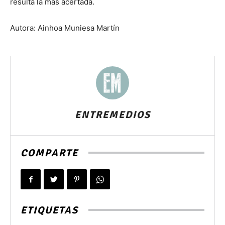
resulta la más acertada.
Autora: Ainhoa Muniesa Martín
ENTREMEDIOS
COMPARTE
ETIQUETAS