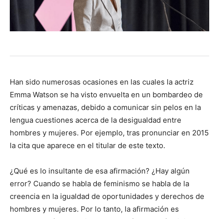
Han sido numerosas ocasiones en las cuales la actriz
Emma Watson se ha visto envuelta en un bombardeo de
críticas y amenazas, debido a comunicar sin pelos en la
lengua cuestiones acerca de la desigualdad entre
hombres y mujeres. Por ejemplo, tras pronunciar en 2015
la cita que aparece en el titular de este texto.
¿Qué es lo insultante de esa afirmación? ¿Hay algún
error? Cuando se habla de feminismo se habla de la
creencia en la igualdad de oportunidades y derechos de
hombres y mujeres. Por lo tanto, la afirmación es