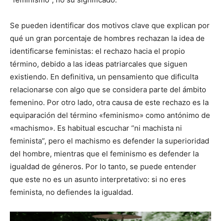
Se pueden identificar dos motivos clave que explican por
qué un gran porcentaje de hombres rechazan la idea de
identificarse feministas: el rechazo hacia el propio
término, debido a las ideas patriarcales que siguen
existiendo. En definitiva, un pensamiento que dificulta
relacionarse con algo que se considera parte del ámbito
femenino. Por otro lado, otra causa de este rechazo es la
equiparación del término «feminismo» como antónimo de
«machismo». Es habitual escuchar “ni machista ni
feminista”, pero el machismo es defender la superioridad
del hombre, mientras que el feminismo es defender la
igualdad de géneros. Por lo tanto, se puede entender
que este no es un asunto interpretativo: si no eres
feminista, no defiendes la igualdad.