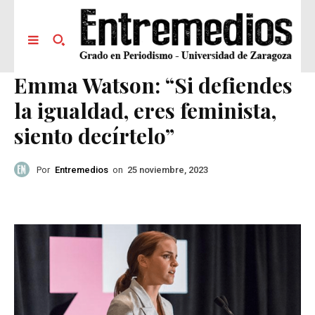
Emma Watson: “Si defiendes
la igualdad, eres feminista,
siento decírtelo”
Por
Entremedios
on
25 noviembre, 2023