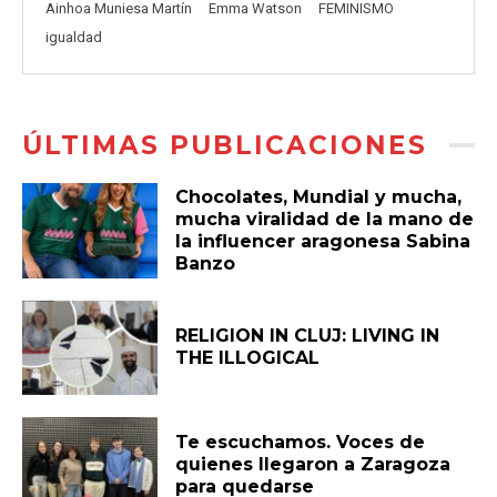
Ainhoa Muniesa Martín
Emma Watson
FEMINISMO
igualdad
ÚLTIMAS PUBLICACIONES
Chocolates, Mundial y mucha,
mucha viralidad de la mano de
la influencer aragonesa Sabina
Banzo
RELIGION IN CLUJ: LIVING IN
THE ILLOGICAL
Te escuchamos. Voces de
quienes llegaron a Zaragoza
para quedarse