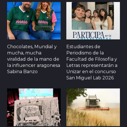
Chocolates, Mundial y
Estudiantes de
mucha, mucha
Periodismo de la
viralidad de la mano de
Facultad de Filosofía y
la influencer aragonesa
Letras representarán a
Sabina Banzo
Unizar en el concurso
San Miguel Lab 2026