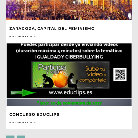
ZARAGOZA, CAPITAL DEL FEMINISMO
ENTREMEDIOS
CONCURSO EDUCLIPS
ENTREMEDIOS