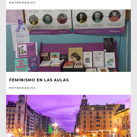
ENTREMEDIOS
FEMINISMO EN LAS AULAS
ENTREMEDIOS