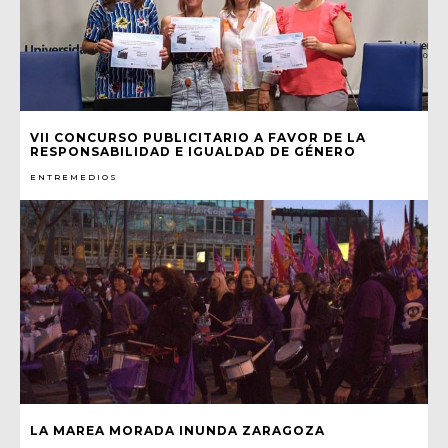
VII CONCURSO PUBLICITARIO A FAVOR DE LA
RESPONSABILIDAD E IGUALDAD DE GÉNERO
ENTREMEDIOS
LA MAREA MORADA INUNDA ZARAGOZA