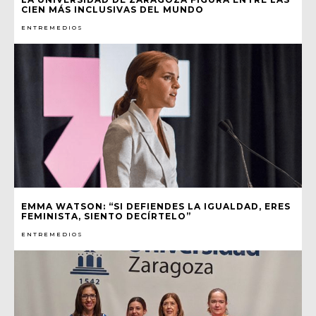
CIEN MÁS INCLUSIVAS DEL MUNDO
ENTREMEDIOS
EMMA WATSON: “SI DEFIENDES LA IGUALDAD, ERES
FEMINISTA, SIENTO DECÍRTELO”
ENTREMEDIOS