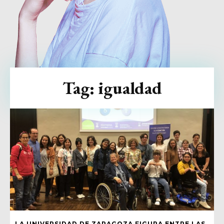
Tag:
igualdad
LA UNIVERSIDAD DE ZARAGOZA FIGURA ENTRE LAS