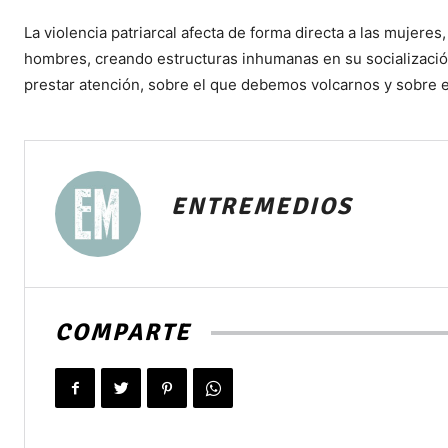
La violencia patriarcal afecta de forma directa a las mujer
hombres, creando estructuras inhumanas en su socializaci
prestar atención, sobre el que debemos volcarnos y sobre el
ENTREMEDIOS
COMPARTE