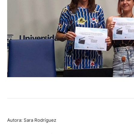
Autora: Sara Rodríguez