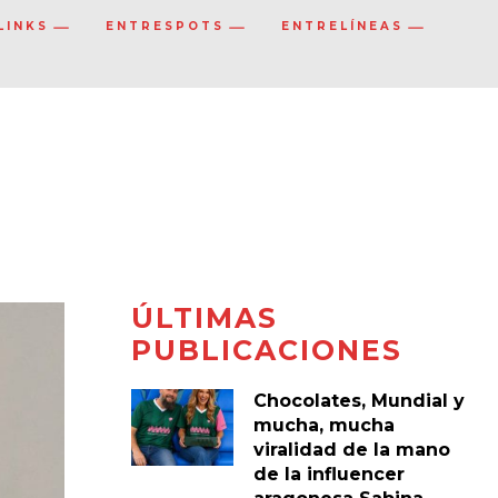
LINKS
ENTRESPOTS
ENTRELÍNEAS
ÚLTIMAS
PUBLICACIONES
Chocolates, Mundial y
mucha, mucha
viralidad de la mano
de la influencer