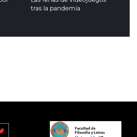
tras la pandemia