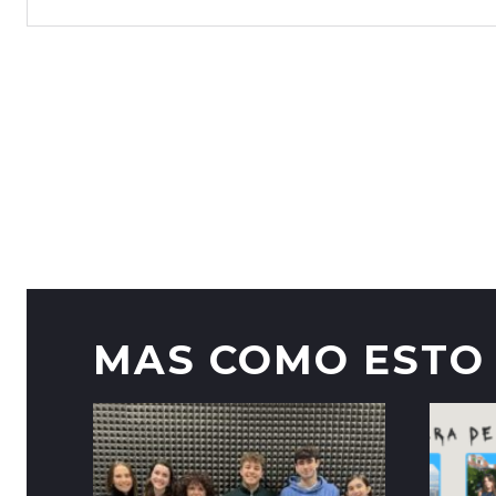
MAS COMO ESTO