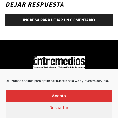
DEJAR RESPUESTA
INGRESA PARA DEJAR UN COMENTARIO
COPYRIGHT © 2022
Utilizamos cookies para optimizar nuestro sitio web y nuestro servicio.
Acepto
Descartar