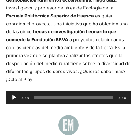
investigador y profesor del área de Ecología de la
Escuela Politécnica Superior de Huesca
es quien
coordina el proyecto. Una iniciativa que ha obtenido una
de las cinco
becas de investigación Leonardo que
concede la Fundación BBVA
a proyectos relacionados
con las ciencias del medio ambiente y de la tierra. Es la
primera vez que se plantea analizar los efectos que la
despoblación del medio rural tiene sobre la diversidad de
diferentes grupos de seres vivos. ¿Quieres saber más?
¡Dale al Play!
Reproductor
00:00
00:00
de
audio