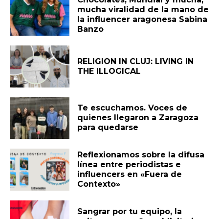
mucha viralidad de la mano de
la influencer aragonesa Sabina
Banzo
RELIGION IN CLUJ: LIVING IN
THE ILLOGICAL
Te escuchamos. Voces de
quienes llegaron a Zaragoza
para quedarse
Reflexionamos sobre la difusa
línea entre periodistas e
influencers en «Fuera de
Contexto»
Sangrar por tu equipo, la