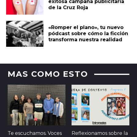
exitosa campaña publicitaria
de la Cruz Roja
«Romper el plano», tu nuevo
pódcast sobre cómo la ficción
transforma nuestra realidad
MAS COMO ESTO
Te escuchamos. Voces
Reflexionamos sobre la