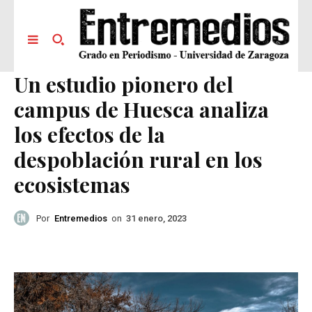
Un estudio pionero del
campus de Huesca analiza
los efectos de la
despoblación rural en los
ecosistemas
Por
Entremedios
on
31 enero, 2023