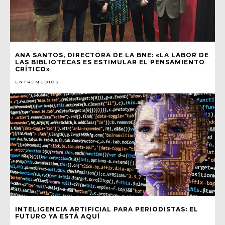
ANA SANTOS, DIRECTORA DE LA BNE: «LA LABOR DE
LAS BIBLIOTECAS ES ESTIMULAR EL PENSAMIENTO
CRÍTICO»
ENTREMEDIOS
INTELIGENCIA ARTIFICIAL PARA PERIODISTAS: EL
FUTURO YA ESTÁ AQUÍ