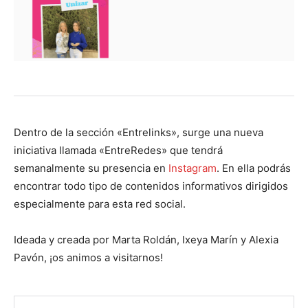
Dentro de la sección «Entrelinks», surge una nueva
iniciativa llamada «EntreRedes» que tendrá
semanalmente su presencia en
Instagram
. En ella podrás
encontrar todo tipo de contenidos informativos dirigidos
especialmente para esta red social.
Ideada y creada por Marta Roldán, Ixeya Marín y Alexia
Pavón, ¡os animos a visitarnos!