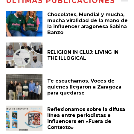
ÚLTIMAS PUBLICACIONES
Chocolates, Mundial y mucha,
mucha viralidad de la mano de
la influencer aragonesa Sabina
Banzo
RELIGION IN CLUJ: LIVING IN
THE ILLOGICAL
Te escuchamos. Voces de
quienes llegaron a Zaragoza
para quedarse
Reflexionamos sobre la difusa
línea entre periodistas e
influencers en «Fuera de
Contexto»