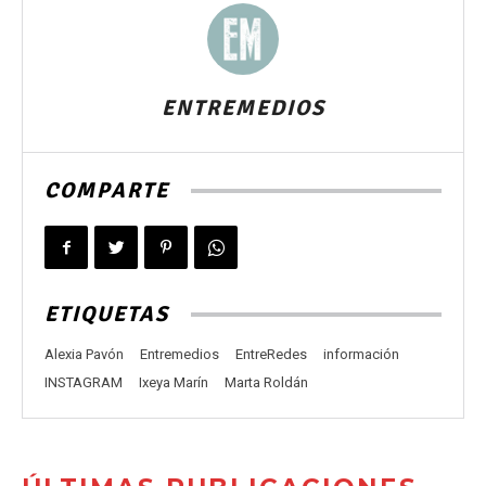
ENTREMEDIOS
COMPARTE
ETIQUETAS
Alexia Pavón
Entremedios
EntreRedes
información
INSTAGRAM
Ixeya Marín
Marta Roldán