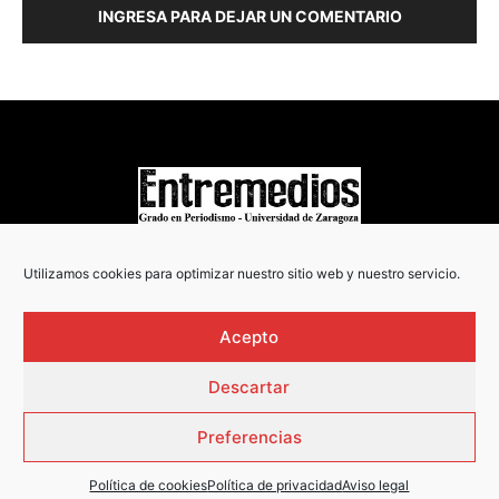
INGRESA PARA DEJAR UN COMENTARIO
COPYRIGHT © 2022
Utilizamos cookies para optimizar nuestro sitio web y nuestro servicio.
Acepto
Descartar
Preferencias
Política de cookies
Política de privacidad
Aviso legal
AVISO LEGAL
·
POLÍTICA DE PRIVACIDAD