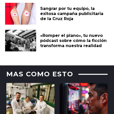
Sangrar por tu equipo, la
exitosa campaña publicitaria
de la Cruz Roja
«Romper el plano», tu nuevo
pódcast sobre cómo la ficción
transforma nuestra realidad
MAS COMO ESTO