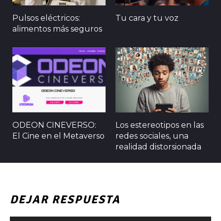
Pulsos eléctricos:
Tu cara y tu voz
alimentos más seguros
ODEON CINEVERSO:
Los estereotipos en las
El Cine en el Metaverso
redes sociales, una
realidad distorsionada
DEJAR RESPUESTA