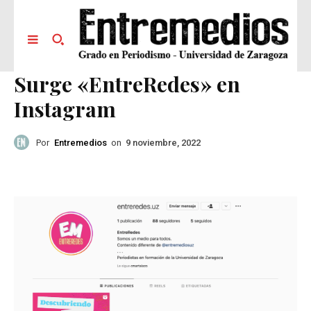
Surge «EntreRedes» en
Instagram
Por
Entremedios
on
9 noviembre, 2022