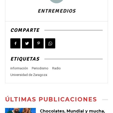
ENTREMEDIOS
COMPARTE
ETIQUETAS
información
Periodismo
Radio
Universidad de Zaragoza
ÚLTIMAS PUBLICACIONES
Chocolates, Mundial y mucha,