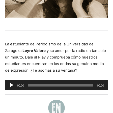
La estudiante de Periodismo de la Universidad de
Zaragoza
Leyre Valero
y su amor por la radio en tan solo
un minuto. Dale al Play y comprueba cómo nuestros
estudiantes encuentran en las ondas su genuino medio
de expresión. ¿Te asomas a su ventana?
Reproductor
00:00
00:00
de
audio