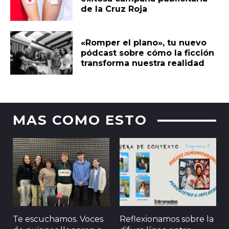
de la Cruz Roja
«Romper el plano», tu nuevo
pódcast sobre cómo la ficción
transforma nuestra realidad
MAS COMO ESTO
Te escuchamos. Voces
Reflexionamos sobre la