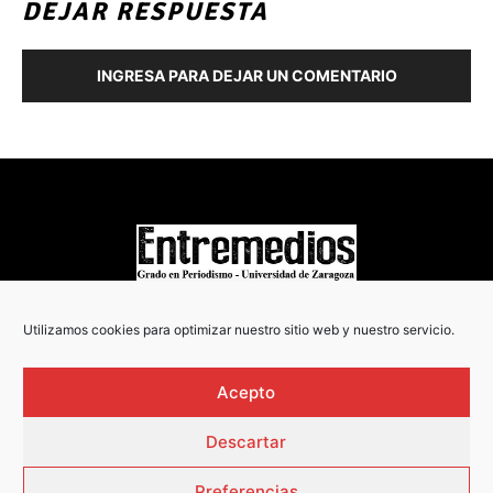
DEJAR RESPUESTA
INGRESA PARA DEJAR UN COMENTARIO
COPYRIGHT © 2022
Utilizamos cookies para optimizar nuestro sitio web y nuestro servicio.
Acepto
Descartar
Preferencias