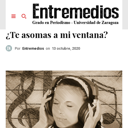
¿Te asomas a mi ventana?
Por
Entremedios
on
13 octubre, 2020