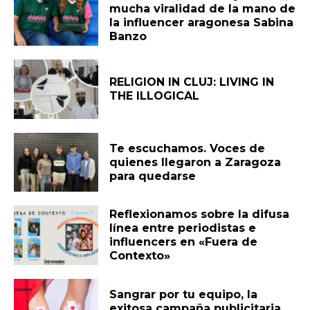
mucha viralidad de la mano de
la influencer aragonesa Sabina
Banzo
RELIGION IN CLUJ: LIVING IN
THE ILLOGICAL
Te escuchamos. Voces de
quienes llegaron a Zaragoza
para quedarse
Reflexionamos sobre la difusa
línea entre periodistas e
influencers en «Fuera de
Contexto»
Sangrar por tu equipo, la
exitosa campaña publicitaria