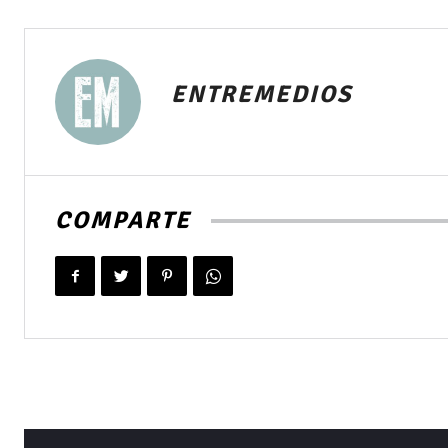
ENTREMEDIOS
COMPARTE