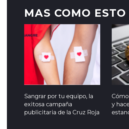
MAS COMO ESTO
Sangrar por tu equipo, la
Cómo 
exitosa campaña
y hace
publicitaria de la Cruz Roja
estanc