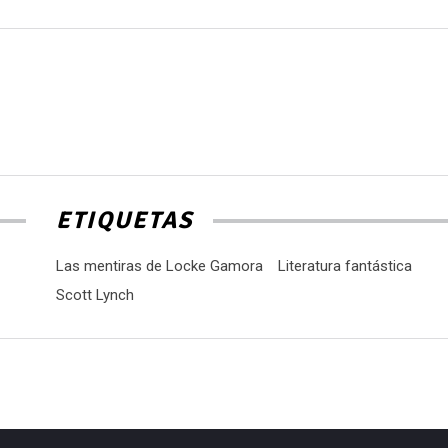
ETIQUETAS
Las mentiras de Locke Gamora
Literatura fantástica
Scott Lynch