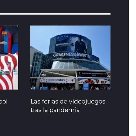
bol
Las ferias de videojuegos
tras la pandemia