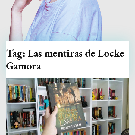
Tag:
Las mentiras de Locke
Gamora