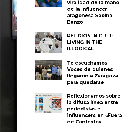
viralidad de la mano
de la influencer
aragonesa Sabina
Banzo
RELIGION IN CLUJ:
LIVING IN THE
ILLOGICAL
Te escuchamos.
Voces de quienes
llegaron a Zaragoza
para quedarse
Reflexionamos sobre
la difusa línea entre
periodistas e
influencers en «Fuera
de Contexto»