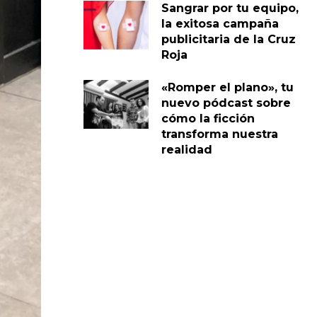
Sangrar por tu equipo,
la exitosa campaña
publicitaria de la Cruz
Roja
«Romper el plano», tu
nuevo pódcast sobre
cómo la ficción
transforma nuestra
realidad