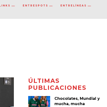
LINKS
ENTRESPOTS
ENTRELÍNEAS
ÚLTIMAS
PUBLICACIONES
Chocolates, Mundial y
mucha, mucha