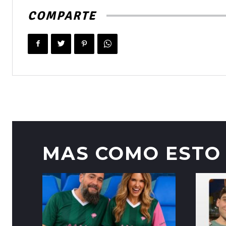
COMPARTE
MAS COMO ESTO