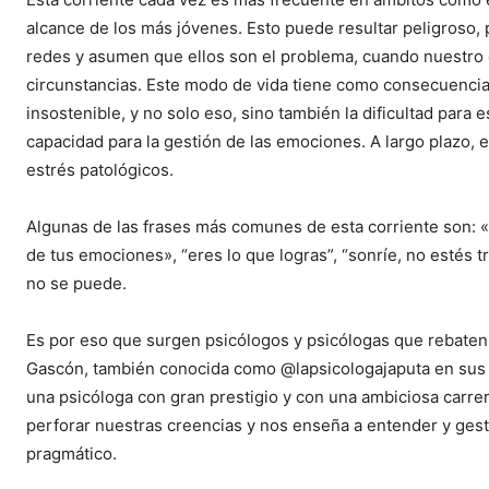
alcance de los más jóvenes. Esto puede resultar peligroso, 
redes y asumen que ellos son el problema, cuando nuestro 
circunstancias. Este modo de vida tiene como consecuencia
insostenible, y no solo eso, sino también la dificultad para 
capacidad para la gestión de las emociones. A largo plazo, 
estrés patológicos.
Algunas de las frases más comunes de esta corriente son: «P
de tus emociones», “eres lo que logras”, “sonríe, no estés 
no se puede.
Es por eso que surgen psicólogos y psicólogas que rebaten e
Gascón, también conocida como @lapsicologajaputa en sus 
una psicóloga con gran prestigio y con una ambiciosa carre
perforar nuestras creencias y nos enseña a entender y gest
pragmático.