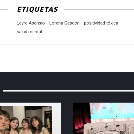
ETIQUETAS
Leyre Asensio
Lorena Gascón
positividad tóxica
salud mental