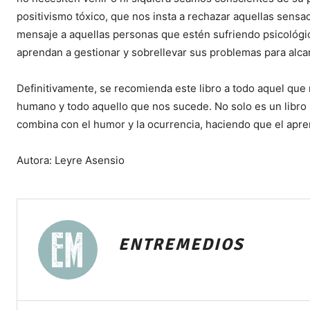
positivismo tóxico, que nos insta a rechazar aquellas sen
mensaje a aquellas personas que estén sufriendo psicológi
aprendan a gestionar y sobrellevar sus problemas para alcanz
Definitivamente, se recomienda este libro a todo aquel qu
humano y todo aquello que nos sucede. No solo es un libro 
combina con el humor y la ocurrencia, haciendo que el apren
Autora: Leyre Asensio
ENTREMEDIOS