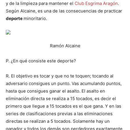
y de la limpieza para mantener el
Club Esgrima Aragón
.
Según Alcaine, es una de las consecuencias de practicar
deporte
minoritario.
Ramón Alcaine
P. ¿En qué consiste este deporte?
R. El objetivo es tocar y que no te toquen; tocando al
adversario consigues un punto. Vas acumulando puntos,
hasta que consigues ganar el asalto. El asalto en
eliminación directa se realiza a 15 tocados, es decir el
primero que llegue a 15 tocados es el que gana. Y en las
series de clasificaciones previas a las eliminaciones
directas se realizan a 5 tocados. Solamente hay un
ganador y todos los demás son perdedores exactamente