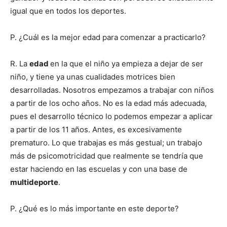
igual que en todos los deportes.
P. ¿Cuál es la mejor edad para comenzar a practicarlo?
R. La
edad
en la que el niño ya empieza a dejar de ser
niño, y tiene ya unas cualidades motrices bien
desarrolladas. Nosotros empezamos a trabajar con niños
a partir de los ocho años. No es la edad más adecuada,
pues el desarrollo técnico lo podemos empezar a aplicar
a partir de los 11 años. Antes, es excesivamente
prematuro. Lo que trabajas es más gestual; un trabajo
más de psicomotricidad que realmente se tendría que
estar haciendo en las escuelas y con una base de
multideporte
.
P. ¿Qué es lo más importante en este deporte?