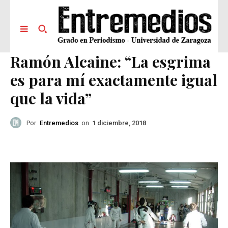
Ramón Alcaine: “La esgrima
es para mí exactamente igual
que la vida”
Por
Entremedios
on
1 diciembre, 2018