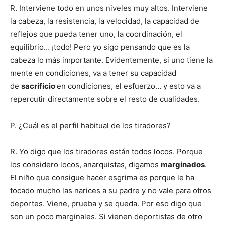
R. Interviene todo en unos niveles muy altos. Interviene
la cabeza, la resistencia, la velocidad, la capacidad de
reflejos que pueda tener uno, la coordinación, el
equilibrio… ¡todo! Pero yo sigo pensando que es la
cabeza lo más importante. Evidentemente, si uno tiene la
mente en condiciones, va a tener su capacidad
de
sacrificio
en condiciones, el esfuerzo… y esto va a
repercutir directamente sobre el resto de cualidades.
P. ¿Cuál es el perfil habitual de los tiradores?
R. Yo digo que los tiradores están todos locos. Porque
los considero locos, anarquistas, digamos
marginados
.
El niño que consigue hacer esgrima es porque le ha
tocado mucho las narices a su padre y no vale para otros
deportes. Viene, prueba y se queda. Por eso digo que
son un poco marginales. Si vienen deportistas de otro