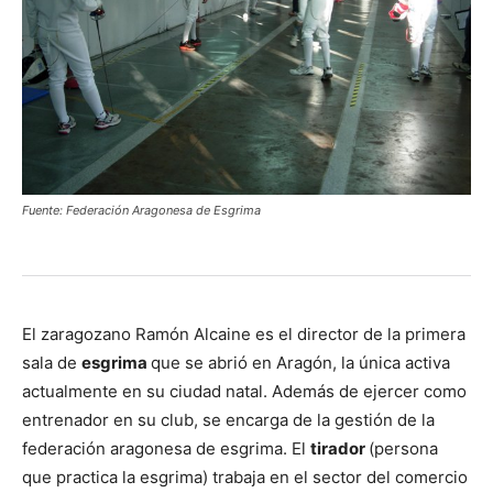
Fuente: Federación Aragonesa de Esgrima
El zaragozano Ramón Alcaine es el director de la primera
sala de
esgrima
que se abrió en Aragón, la única activa
actualmente en su ciudad natal. Además de ejercer como
entrenador en su club, se encarga de la gestión de la
federación aragonesa de esgrima. El
tirador
(persona
que practica la esgrima) trabaja en el sector del comercio