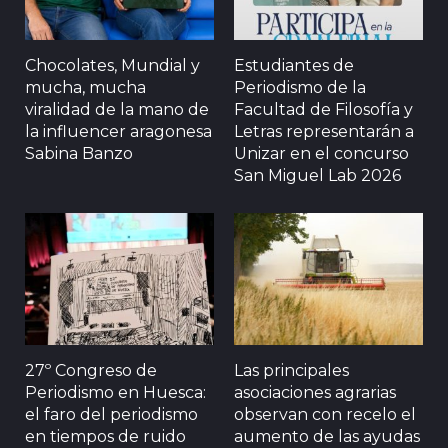
Chocolates, Mundial y
Estudiantes de
mucha, mucha
Periodismo de la
viralidad de la mano de
Facultad de Filosofía y
la influencer aragonesa
Letras representarán a
Sabina Banzo
Unizar en el concurso
San Miguel Lab 2026
27º Congreso de
Las principales
Periodismo en Huesca:
asociaciones agrarias
el faro del periodismo
observan con recelo el
en tiempos de ruido
aumento de las ayudas