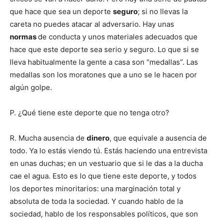
que hace que sea un deporte
seguro
; si no llevas la
careta no puedes atacar al adversario. Hay unas
normas
de conducta y unos materiales adecuados que
hace que este deporte sea serio y seguro. Lo que si se
lleva habitualmente la gente a casa son “medallas”. Las
medallas son los moratones que a uno se le hacen por
algún golpe.
P. ¿Qué tiene este deporte que no tenga otro?
R. Mucha ausencia de
dinero
, que equivale a ausencia de
todo. Ya lo estás viendo tú. Estás haciendo una entrevista
en unas duchas; en un vestuario que si le das a la ducha
cae el agua. Esto es lo que tiene este deporte, y todos
los deportes minoritarios: una marginación total y
absoluta de toda la sociedad. Y cuando hablo de la
sociedad, hablo de los responsables políticos, que son