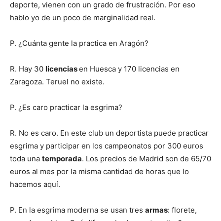
deporte, vienen con un grado de frustración. Por eso
hablo yo de un poco de marginalidad real.
P. ¿Cuánta gente la practica en Aragón?
R. Hay 30
licencias
en Huesca y 170 licencias en
Zaragoza. Teruel no existe.
P. ¿Es caro practicar la esgrima?
R. No es caro. En este club un deportista puede practicar
esgrima y participar en los campeonatos por 300 euros
toda una
temporada
. Los precios de Madrid son de 65/70
euros al mes por la misma cantidad de horas que lo
hacemos aquí.
P. En la esgrima moderna se usan tres
armas
: florete,