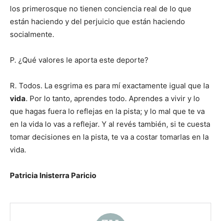
los primerosque no tienen conciencia real de lo que
están haciendo y del perjuicio que están haciendo
socialmente.
P. ¿Qué valores le aporta este deporte?
R. Todos. La esgrima es para mí exactamente igual que la
vida
. Por lo tanto, aprendes todo. Aprendes a vivir y lo
que hagas fuera lo reflejas en la pista; y lo mal que te va
en la vida lo vas a reflejar. Y al revés también, si te cuesta
tomar decisiones en la pista, te va a costar tomarlas en la
vida.
Patricia Inisterra Paricio