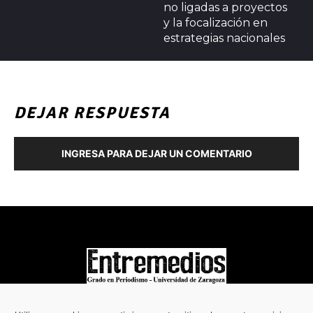
no ligadas a proyectos
y la focalización en
estrategias nacionales
DEJAR RESPUESTA
INGRESA PARA DEJAR UN COMENTARIO
COPYRIGHT © 2022