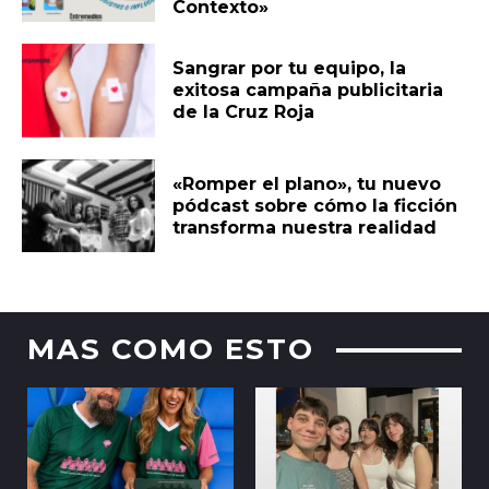
Contexto»
Sangrar por tu equipo, la
exitosa campaña publicitaria
de la Cruz Roja
«Romper el plano», tu nuevo
pódcast sobre cómo la ficción
transforma nuestra realidad
MAS COMO ESTO