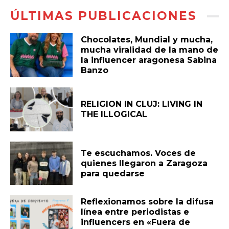
ÚLTIMAS PUBLICACIONES
Chocolates, Mundial y mucha,
mucha viralidad de la mano de
la influencer aragonesa Sabina
Banzo
RELIGION IN CLUJ: LIVING IN
THE ILLOGICAL
Te escuchamos. Voces de
quienes llegaron a Zaragoza
para quedarse
Reflexionamos sobre la difusa
línea entre periodistas e
influencers en «Fuera de