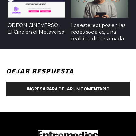
ODEON CINEVERSO:
Los estereotipos en las
El Cine en el Metaverso
redes sociales, una
realidad distorsionada
DEJAR RESPUESTA
INGRESA PARA DEJAR UN COMENTARIO