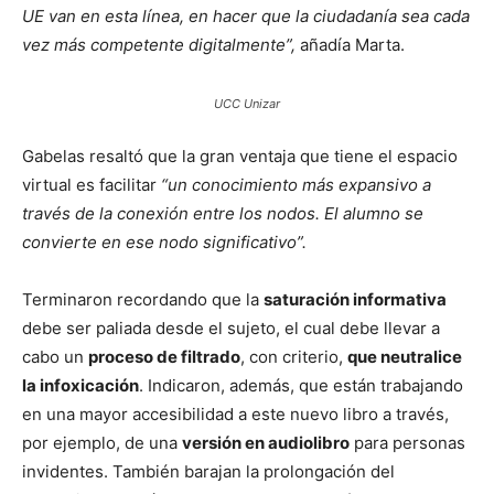
UE van en esta línea, en hacer que la ciudadanía sea cada
vez más competente digitalmente”,
añadía Marta.
UCC Unizar
Gabelas resaltó que la gran ventaja que tiene el espacio
virtual es facilitar
“un conocimiento más expansivo a
través de la conexión entre los nodos. El alumno se
convierte en ese nodo significativo”.
Terminaron recordando que la
saturación informativa
debe ser paliada desde el sujeto, el cual debe llevar a
cabo un
proceso de filtrado
, con criterio,
que neutralice
la infoxicación
. Indicaron, además, que están trabajando
en una mayor accesibilidad a este nuevo libro a través,
por ejemplo, de una
versión en audiolibro
para personas
invidentes. También barajan la prolongación del