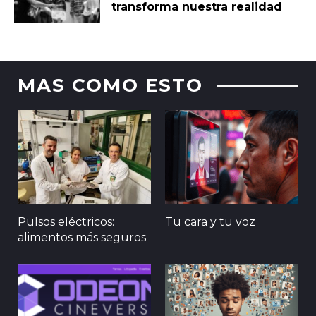
transforma nuestra realidad
MAS COMO ESTO
Pulsos eléctricos:
Tu cara y tu voz
alimentos más seguros