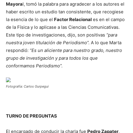
Mayora
l, tomó la palabra para agradecer a los autores el
haber escrito un estudio tan consistente, que recogiese
la esencia de lo que el
Factor Relacional
es en el campo
de la Física y lo aplicase a las Ciencias Comunicativas.
Este tipo de investigaciones, dijo, son positivas
“para
nuestra joven titulación de Periodismo”.
A lo que Marta
respondió:
“Es un aliciente para nuestro grado, nuestro
grupo de investigación y para todos los que
conformamos Periodismo”.
Fotografía: Carlos Gurpegui
TURNO DE PREGUNTAS
El encargado de conducir la charla fue
Pedro Zapater
,