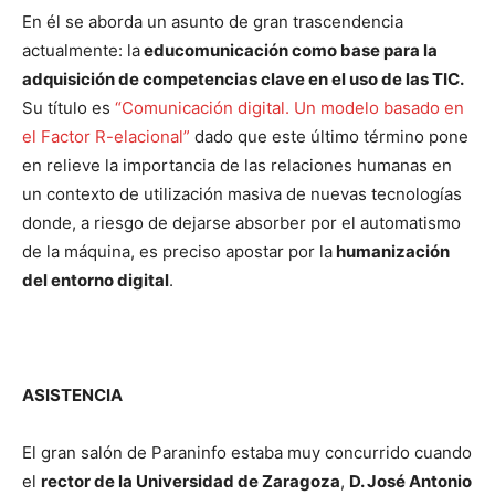
En él se aborda un asunto de gran trascendencia
actualmente: la
educomunicación como base para la
adquisición de competencias clave en el uso de las TIC.
Su título es
“Comunicación digital. Un modelo basado en
el Factor R-elacional”
dado que este último término pone
en relieve la importancia de las relaciones humanas en
un contexto de utilización masiva de nuevas tecnologías
donde, a riesgo de dejarse absorber por el automatismo
de la máquina, es preciso apostar por la
humanización
del entorno digital
.
ASISTENCIA
El gran salón de Paraninfo estaba muy concurrido cuando
el
rector de la Universidad de Zaragoza
,
D. José Antonio