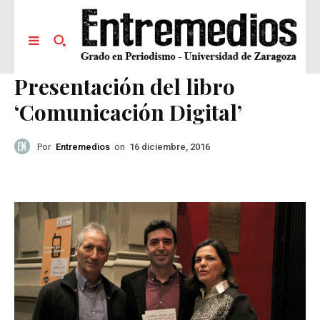
Presentación del libro
‘Comunicación Digital’
Por
Entremedios
on
16 diciembre, 2016