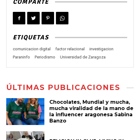
COMPARTE
ETIQUETAS
comunicacion digital
factor relacional
investigacion
Paraninfo
Periodismo
Universidad de Zaragoza
ÚLTIMAS PUBLICACIONES
Chocolates, Mundial y mucha,
mucha viralidad de la mano de
la influencer aragonesa Sabina
Banzo