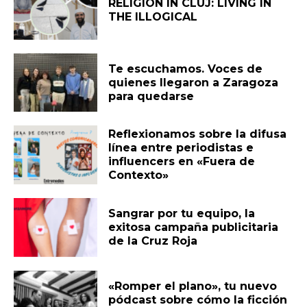
RELIGION IN CLUJ: LIVING IN
THE ILLOGICAL
Te escuchamos. Voces de
quienes llegaron a Zaragoza
para quedarse
Reflexionamos sobre la difusa
línea entre periodistas e
influencers en «Fuera de
Contexto»
Sangrar por tu equipo, la
exitosa campaña publicitaria
de la Cruz Roja
«Romper el plano», tu nuevo
pódcast sobre cómo la ficción