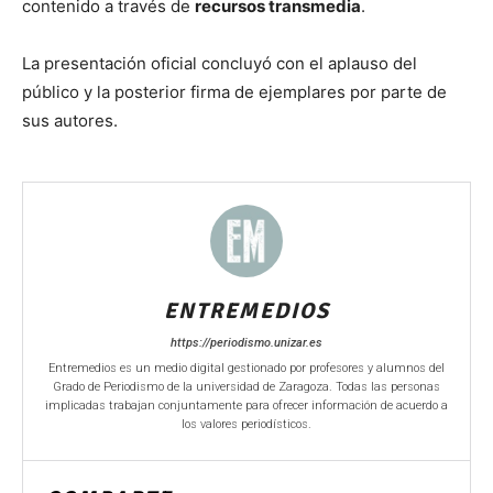
contenido a través de
recursos transmedia
.
La presentación oficial concluyó con el aplauso del
público y la posterior firma de ejemplares por parte de
sus autores.
ENTREMEDIOS
https://periodismo.unizar.es
Entremedios es un medio digital gestionado por profesores y alumnos del
Grado de Periodismo de la universidad de Zaragoza. Todas las personas
implicadas trabajan conjuntamente para ofrecer información de acuerdo a
los valores periodísticos.