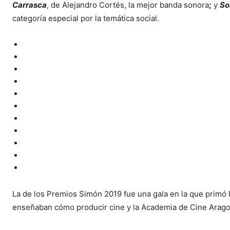
Carrasca
, de Alejandro Cortés, la mejor banda sonora
;
y
So
categoría especial por la temática social.
La de los Premios Simón 2019 fue una gala en la que primó 
enseñaban cómo producir cine y la Academia de Cine Arago