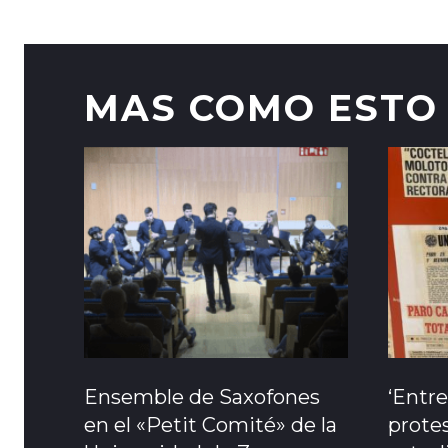
MAS COMO ESTO
Ensemble de Saxofones
‘Entre
en el «Petit Comité» de la
protes