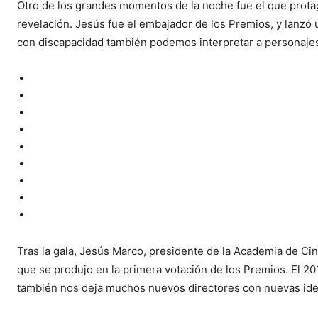
Otro de los grandes momentos de la noche fue el que prot
revelación. Jesús fue el embajador de los Premios, y lanzó u
con discapacidad también podemos interpretar a personajes 
Tras la gala, Jesús Marco, presidente de la Academia de Cin
que se produjo en la primera votación de los Premios. El 201
también nos deja muchos nuevos directores con nuevas ideas