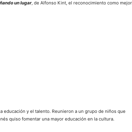
ñando un lugar
, de Alfonso Kint, el reconocimiento como mejor
la educación y el talento. Reunieron a un grupo de niños que
nés quiso fomentar una mayor educación en la cultura.