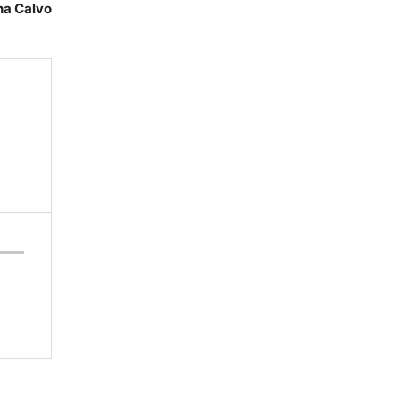
na Calvo