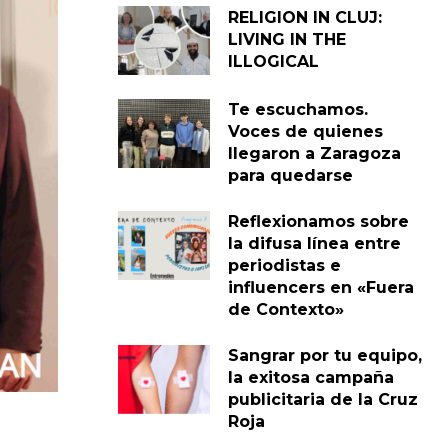
RELIGION IN CLUJ:
LIVING IN THE
ILLOGICAL
Te escuchamos.
Voces de quienes
llegaron a Zaragoza
para quedarse
Reflexionamos sobre
la difusa línea entre
periodistas e
influencers en «Fuera
de Contexto»
Sangrar por tu equipo,
la exitosa campaña
publicitaria de la Cruz
Roja