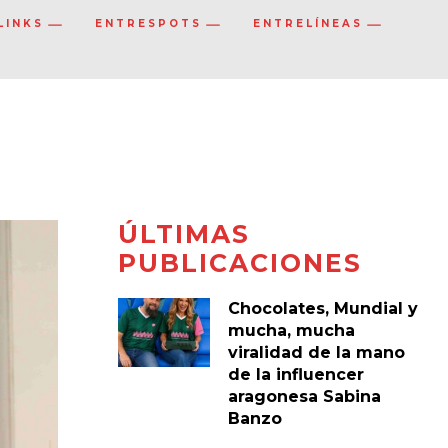
LINKS
ENTRESPOTS
ENTRELÍNEAS
ÚLTIMAS
PUBLICACIONES
Chocolates, Mundial y
mucha, mucha
viralidad de la mano
de la influencer
aragonesa Sabina
Banzo