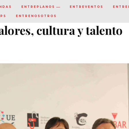
NDAS
ENTREPLANOS
ENTREVENTOS
ENTRE
IPS
ENTRENOSOTROS
lores, cultura y talento