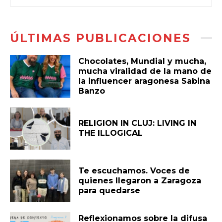
ÚLTIMAS PUBLICACIONES
Chocolates, Mundial y mucha,
mucha viralidad de la mano de
la influencer aragonesa Sabina
Banzo
RELIGION IN CLUJ: LIVING IN
THE ILLOGICAL
Te escuchamos. Voces de
quienes llegaron a Zaragoza
para quedarse
Reflexionamos sobre la difusa