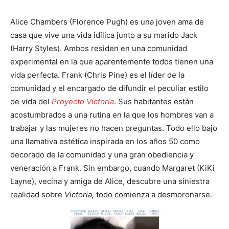
Alice Chambers (Florence Pugh) es una joven ama de
casa que vive una vida idílica junto a su marido Jack
(Harry Styles). Ambos residen en una comunidad
experimental en la que aparentemente todos tienen una
vida perfecta. Frank (Chris Pine) es el líder de la
comunidad y el encargado de difundir el peculiar estilo
de vida del
Proyecto Victoria
. Sus habitantes están
acostumbrados a una rutina en la que los hombres van a
trabajar y las mujeres no hacen preguntas. Todo ello bajo
una llamativa estética inspirada en los años 50 como
decorado de la comunidad y una gran obediencia y
veneración a Frank. Sin embargo, cuando Margaret (KiKi
Layne), vecina y amiga de Alice, descubre una siniestra
realidad sobre
Victoria,
todo comienza a desmoronarse.