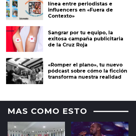
línea entre periodistas e
influencers en «Fuera de
Contexto»
Sangrar por tu equipo, la
exitosa campaña publicitaria
de la Cruz Roja
«Romper el plano», tu nuevo
pódcast sobre cómo la ficción
transforma nuestra realidad
MAS COMO ESTO