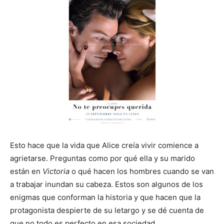
Esto hace que la vida que Alice creía vivir comience a
agrietarse. Preguntas como por qué ella y su marido
están en
Victoria
o qué hacen los hombres cuando se van
a trabajar inundan su cabeza. Estos son algunos de los
enigmas que conforman la historia y que hacen que la
protagonista despierte de su letargo y se dé cuenta de
que no todo es perfecto en esa sociedad.