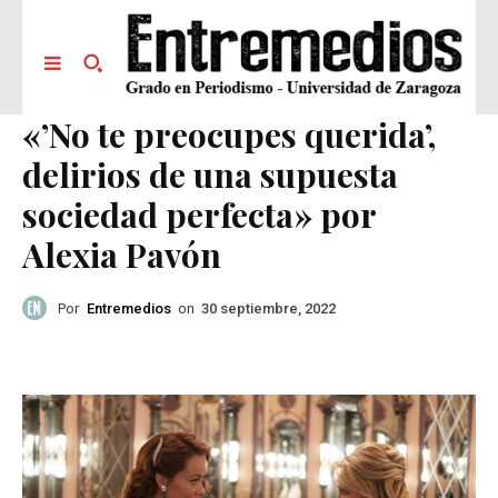
«’No te preocupes querida’,
delirios de una supuesta
sociedad perfecta» por
Alexia Pavón
Por
Entremedios
on
30 septiembre, 2022