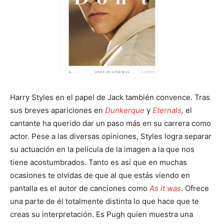
Harry Styles en el papel de Jack también convence. Tras
sus breves apariciones en
Dunkerque
y
Eternals
,
el
cantante ha querido dar un paso más en su carrera como
actor. Pese a las diversas opiniones, Styles logra separar
su actuación en la película de la imagen a la que nos
tiene acostumbrados. Tanto es así que en muchas
ocasiones te olvidas de que al que estás viendo en
pantalla es el autor de canciones como
As it was
. Ofrece
una parte de él totalmente distinta lo que hace que te
creas su interpretación. Es Pugh quien muestra una