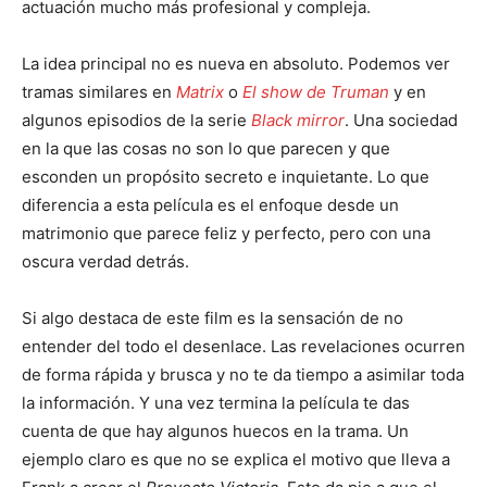
actuación mucho más profesional y compleja.
La idea principal no es nueva en absoluto. Podemos ver
tramas similares en
Matrix
o
El show de Truman
y en
algunos episodios de la serie
Black mirror
. Una sociedad
en la que las cosas no son lo que parecen y que
esconden un propósito secreto e inquietante. Lo que
diferencia a esta película es el enfoque desde un
matrimonio que parece feliz y perfecto, pero con una
oscura verdad detrás.
Si algo destaca de este film es la sensación de no
entender del todo el desenlace. Las revelaciones ocurren
de forma rápida y brusca y no te da tiempo a asimilar toda
la información. Y una vez termina la película te das
cuenta de que hay algunos huecos en la trama. Un
ejemplo claro es que no se explica el motivo que lleva a