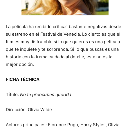
La película ha recibido críticas bastante negativas desde
su estreno en el Festival de Venecia. Lo cierto es que el
film es muy disfrutable si lo que quieres es una película
que te inquiete y te sorprenda. Si lo que buscas es una
historia con la trama cuidada al detalle, esta no es la
mejor opción.
FICHA TÉCNICA
Título:
No te preocupes querida
Dirección: Olivia Wilde
Actores principales: Florence Pugh, Harry Styles, Olivia