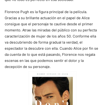
Florence Pugh es la figura principal de la película.
Gracias a su brillante actuación en el papel de Alice
consigue que el personaje te cautive desde el primer
momento. Atrae las miradas del público con su perfecta
caracterización de mujer de los años 50. Conforme ella
va descubriendo de forma gradual la verdad, el
espectador la descubre con ella. Cuando Alice por fin se
da cuenta de lo que está pasando, Florence nos regala
escenas en las que podemos sentir el dolor y la
decepción de su personaje.