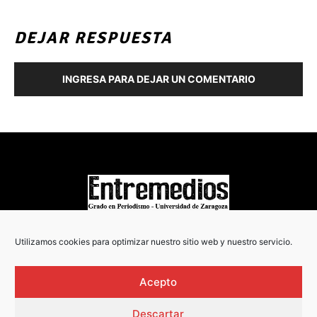
DEJAR RESPUESTA
INGRESA PARA DEJAR UN COMENTARIO
COPYRIGHT © 2022
Utilizamos cookies para optimizar nuestro sitio web y nuestro servicio.
Acepto
Descartar