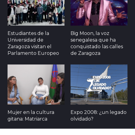
Estudiantes de la
Big Moon, la voz
Universidad de
senegalesa que ha
Zaragoza visitan el
conquistado las calles
Parlamento Europeo
de Zaragoza
Mujer en la cultura
Expo 2008: ¿un legado
gitana: Matriarca
olvidado?