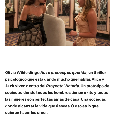
Olivia Wilde dirige
No te preocupes querida,
un thriller
psicológico que está dando mucho que hablar. Alice y
Jack viven dentro del
Proyecto Victoria.
Un prototipo de
sociedad donde todos los hombres tienen éxito y todas
las mujeres son perfectas amas de casa. Una sociedad
donde alcanzar la vida que deseas. O eso es lo que
quieren hacerles creer.