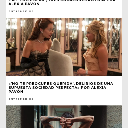
ALEXIA PAVÓN
ENTREMEDIOS
«’NO TE PREOCUPES QUERIDA’, DELIRIOS DE UNA
SUPUESTA SOCIEDAD PERFECTA» POR ALEXIA
PAVÓN
ENTREMEDIOS