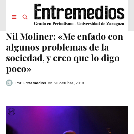
Nil Moliner: «Me enfado con
algunos problemas de la
sociedad, y creo que lo digo
poco»
Por
Entremedios
on
28 octubre, 2019