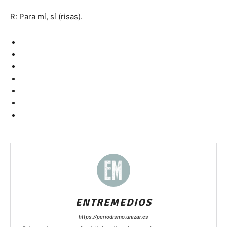
R: Para mí, sí (risas).
ENTREMEDIOS
https://periodismo.unizar.es