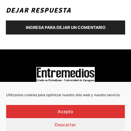
DEJAR RESPUESTA
INGRESA PARA DEJAR UN COMENTARIO
COPYRIGHT © 2022
Utilizamos cookies para optimizar nuestro sitio web y nuestro servicio.
Acepto
Descartar