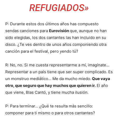
REFUGIADOS»
P: Durante estos dos últimos años has compuesto
sendas canciones para
Eurovisión
que, aunque no han
sido elegidas, los dos cantantes las han incluido en su
disco. ¿Te ves dentro de unos años componiendo otra
canción para el festival, pero yendo tú?
R: No, no. Si me cuesta representarme a mí, imagínate…
Representar a un país tiene que ser super complicado. Es
un monstruo mediático… Me da mucho miedo.
Que vaya
otro, que seguro que hay muchos que quieren ir.
El año
que viene, Blas Cantó, y tiene mucha ilusión.
P: Para terminar… ¿Qué te resulta más sencillo:
componer para ti mismo o para otros cantantes?