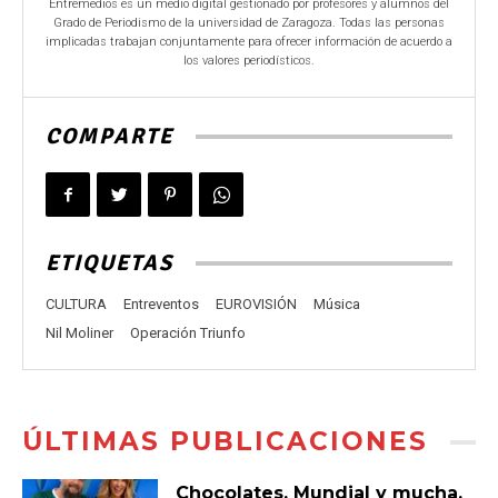
Entremedios es un medio digital gestionado por profesores y alumnos del
Grado de Periodismo de la universidad de Zaragoza. Todas las personas
implicadas trabajan conjuntamente para ofrecer información de acuerdo a
los valores periodísticos.
COMPARTE
ETIQUETAS
CULTURA
Entreventos
EUROVISIÓN
Música
Nil Moliner
Operación Triunfo
ÚLTIMAS PUBLICACIONES
Chocolates, Mundial y mucha,