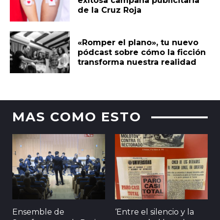
exitosa campaña publicitaria
de la Cruz Roja
«Romper el plano», tu nuevo
pódcast sobre cómo la ficción
transforma nuestra realidad
MAS COMO ESTO
Ensemble de
‘Entre el silencio y la