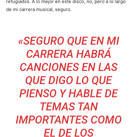
refugiados. A lo mejor en este disco, no, pero a lo largo
de mi carrera musical, seguro.
«SEGURO QUE EN MI
CARRERA HABRÁ
CANCIONES EN LAS
QUE DIGO LO QUE
PIENSO Y HABLE DE
TEMAS TAN
IMPORTANTES COMO
EL DE LOS