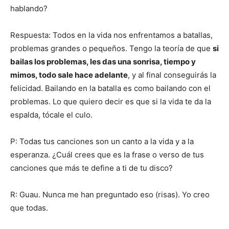
hablando?
Respuesta: Todos en la vida nos enfrentamos a batallas,
problemas grandes o pequeños. Tengo la teoría de que
si
bailas los problemas, les das una sonrisa, tiempo y
mimos, todo sale hace adelante
, y al final conseguirás la
felicidad. Bailando en la batalla es como bailando con el
problemas. Lo que quiero decir es que si la vida te da la
espalda, tócale el culo.
P: Todas tus canciones son un canto a la vida y a la
esperanza. ¿Cuál crees que es la frase o verso de tus
canciones que más te define a ti de tu disco?
R: Guau. Nunca me han preguntado eso (risas). Yo creo
que todas.