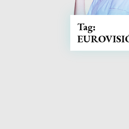
Tag:
EUROVISI