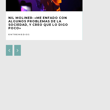
NIL MOLINER: «ME ENFADO CON
ALGUNOS PROBLEMAS DE LA
SOCIEDAD, Y CREO QUE LO DIGO
POCO»
ENTREMEDIOS