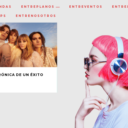
NDAS
ENTREPLANOS
ENTREVENTOS
ENTRE
IPS
ENTRENOSOTROS
RÓNICA DE UN ÉXITO